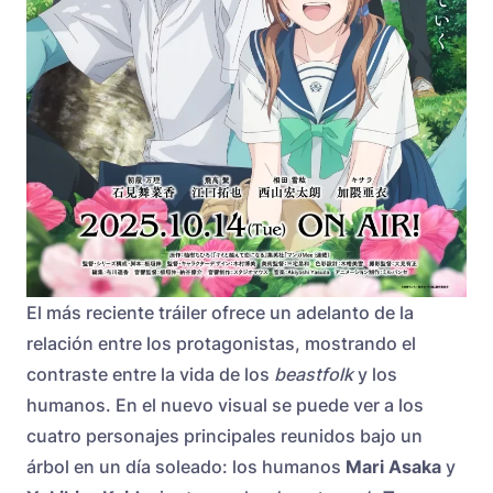
El más reciente tráiler ofrece un adelanto de la
relación entre los protagonistas, mostrando el
contraste entre la vida de los
beastfolk
y los
humanos. En el nuevo visual se puede ver a los
cuatro personajes principales reunidos bajo un
árbol en un día soleado: los humanos
Mari Asaka
y