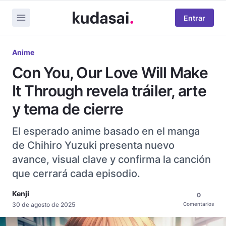
Entrar
Anime
Con You, Our Love Will Make
It Through revela tráiler, arte
y tema de cierre
El esperado anime basado en el manga
de Chihiro Yuzuki presenta nuevo
avance, visual clave y confirma la canción
que cerrará cada episodio.
Kenji
0
30 de agosto de 2025
Comentarios