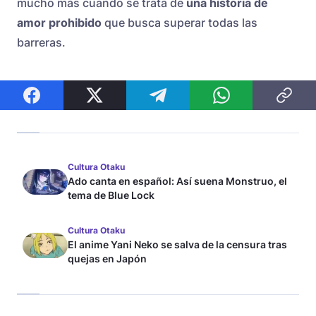
mucho más cuando se trata de
una historia de
amor prohibido
que busca superar todas las
barreras.
Cultura Otaku
Ado canta en español: Así suena Monstruo, el
tema de Blue Lock
Cultura Otaku
El anime Yani Neko se salva de la censura tras
quejas en Japón