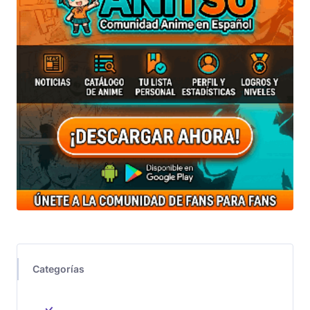
Categorías