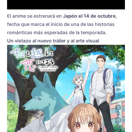
El anime se estrenará en
Japón el 14 de octubre
,
fecha que marca el inicio de una de las historias
románticas más esperadas de la temporada.
Un vistazo al nuevo tráiler y al arte visual