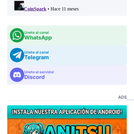
Unete al canal
WhatsApp
Unete al canal
Telegram
Unete al servidor
Discord
ADS