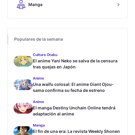
Manga
Populares de la semana
Cultura Otaku
El anime Yani Neko se salva de la censura
tras quejas en Japón
Anime
Una waifu colosal: El anime Giant Ojou-
sama confirma su fecha de estreno
Anime
El manga Destiny Unchain Online tendrá
adaptación al anime
Manga
El fin de una era: La revista Weekly Shonen