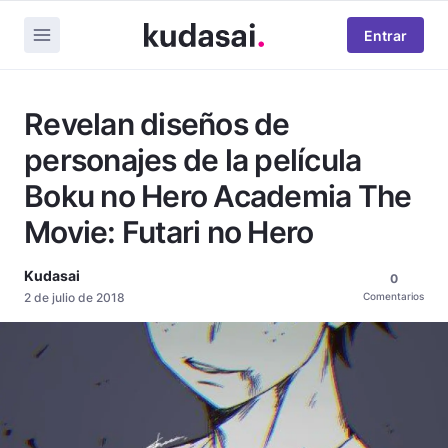
Entrar
Revelan diseños de
personajes de la película
Boku no Hero Academia The
Movie: Futari no Hero
Kudasai
0
2 de julio de 2018
Comentarios