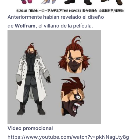
Anteriormente
habían revelado el diseño
de
Wolfram
, el villano de la película.
Video promocional
https://www.youtube.com/watch?v=pkNNagLty8g