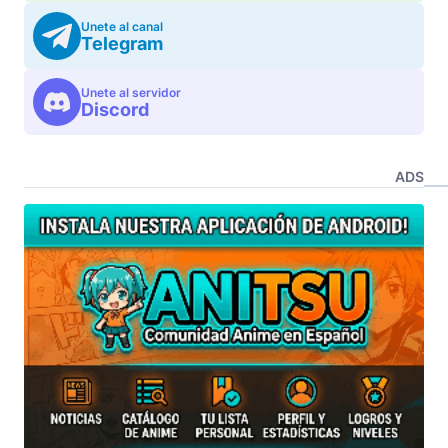
Unete al canal
Telegram
Unete al servidor
Discord
ADS