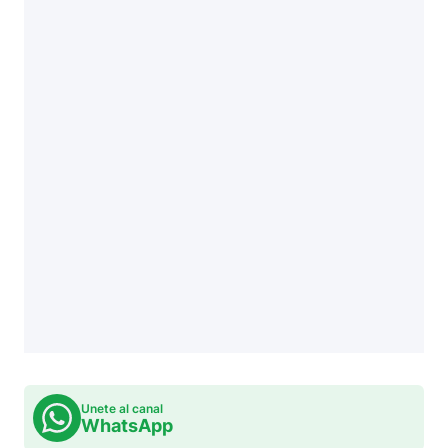
Unete al canal
WhatsApp