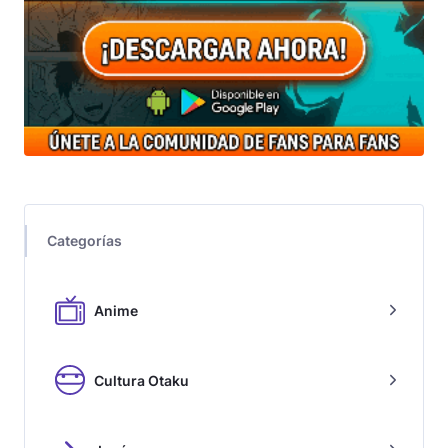
Categorías
Anime
Cultura Otaku