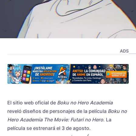
ADS
El sitio web oficial de
Boku no Hero Academia
reveló diseños de personajes de la película
Boku no
Hero Academia The Movie: Futari no Hero
. La
película se estrenará el 3 de agosto.