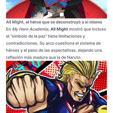
All Might, el héroe que se deconstruyó a sí mismo
En
My Hero Academia
,
All Might
mostró que incluso
el “símbolo de la paz” tiene limitaciones y
contradicciones. Su arco cuestiona el sistema de
héroes y el peso de las expectativas, dejando una
reflexión más madura que la de Naruto.