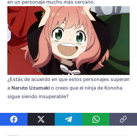
en un personaje mucho más cercano.
¿Estás de acuerdo en que estos personajes superan
a
Naruto Uzumaki
o crees que el ninja de Konoha
sigue siendo insuperable?