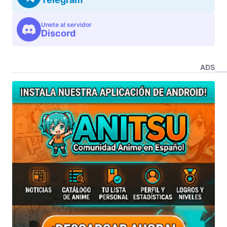
Unete al servidor
Discord
ADS