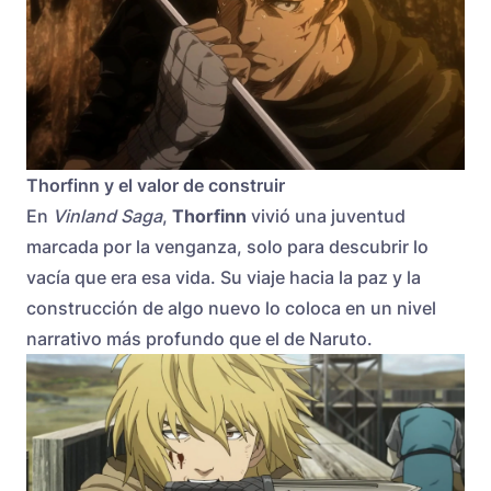
Thorfinn y el valor de construir
En
Vinland Saga
,
Thorfinn
vivió una juventud
marcada por la venganza, solo para descubrir lo
vacía que era esa vida. Su viaje hacia la paz y la
construcción de algo nuevo lo coloca en un nivel
narrativo más profundo que el de Naruto.