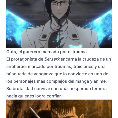
Guts, el guerrero marcado por el trauma
El protagonista de
Berserk
encarna la crudeza de un
antihéroe: marcado por traumas, traiciones y una
búsqueda de venganza que lo convierte en uno de
los personajes más complejos del manga y anime.
Su brutalidad convive con una inesperada ternura
hacia quienes logra confiar.