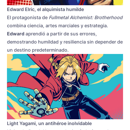
Edward Elric, el alquimista humilde
El protagonista de
Fullmetal Alchemist: Brotherhood
combina ciencia, artes marciales y estrategia.
Edward
aprendió a partir de sus errores,
demostrando humildad y resiliencia sin depender de
un destino predeterminado.
Light Yagami, un antihéroe inolvidable