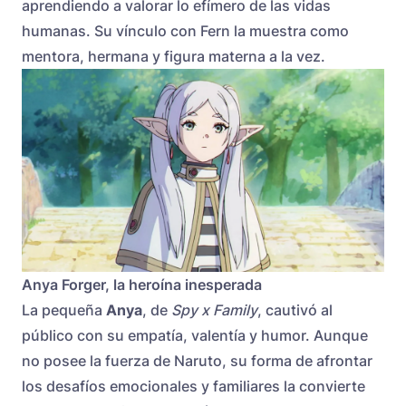
aprendiendo a valorar lo efímero de las vidas
humanas. Su vínculo con Fern la muestra como
mentora, hermana y figura materna a la vez.
Anya Forger, la heroína inesperada
La pequeña
Anya
, de
Spy x Family
, cautivó al
público con su empatía, valentía y humor. Aunque
no posee la fuerza de Naruto, su forma de afrontar
los desafíos emocionales y familiares la convierte