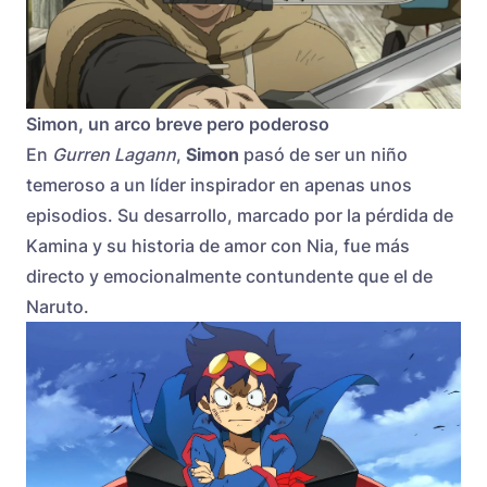
Simon, un arco breve pero poderoso
En
Gurren Lagann
,
Simon
pasó de ser un niño
temeroso a un líder inspirador en apenas unos
episodios. Su desarrollo, marcado por la pérdida de
Kamina y su historia de amor con Nia, fue más
directo y emocionalmente contundente que el de
Naruto.