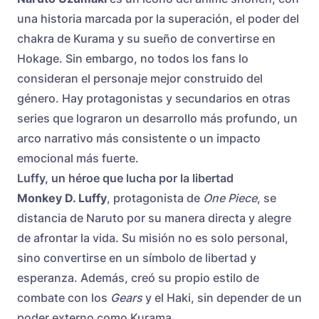
una historia marcada por la superación, el poder del
chakra de Kurama y su sueño de convertirse en
Hokage. Sin embargo, no todos los fans lo
consideran el personaje mejor construido del
género. Hay protagonistas y secundarios en otras
series que lograron un desarrollo más profundo, un
arco narrativo más consistente o un impacto
emocional más fuerte.
Luffy, un héroe que lucha por la libertad
Monkey D. Luffy
, protagonista de
One Piece
, se
distancia de Naruto por su manera directa y alegre
de afrontar la vida. Su misión no es solo personal,
sino convertirse en un símbolo de libertad y
esperanza. Además, creó su propio estilo de
combate con los
Gears
y el Haki, sin depender de un
poder externo como Kurama.