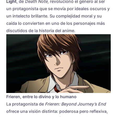
Light
, de
Death Note
, revolucionó el género al ser
un protagonista que se movía por ideales oscuros y
un intelecto brillante. Su complejidad moral y su
caída lo convierten en uno de los personajes más
discutidos de la historia del anime.
Frieren, entre lo divino y lo humano
La protagonista de
Frieren: Beyond Journey’s End
ofrece una visión distinta: poderosa pero reflexiva,