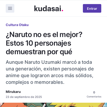
Entrar
Cultura Otaku
¿Naruto no es el mejor?
Estos 10 personajes
demuestran por qué
Aunque Naruto Uzumaki marcó a toda
una generación, existen personajes de
anime que lograron arcos más sólidos,
complejos o memorables.
Mirukaru
0
23 de septiembre de 2025
Comentarios