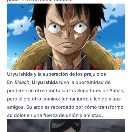
Uryu Ishida y la superación de los prejuicios
En
Bleach
,
Uryu Ishida
tuvo la oportunidad de
perderse en el rencor hacia los Segadores de Almas,
pero eligió otro camino: luchar junto a Ichigo y sus
amigos. Su arco es recordado por cómo transformó
su dolor en una fuerza de unión y amistad.