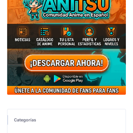
Categorías