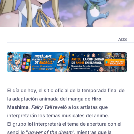
ADS
El día de hoy, el sitio oficial de la temporada final de
la adaptación animada del manga de
Hiro
Mashima
,
Fairy Tail
reveló a los artistas que
interpretarán los temas musicales del anime.
El grupo
lol
interpretará el tema de apertura con el
sencillo "
power of the dream
", mientras que la