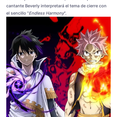
cantante Beverly interpretará el tema de cierre con
el sencillo "
Endless Harmony
".