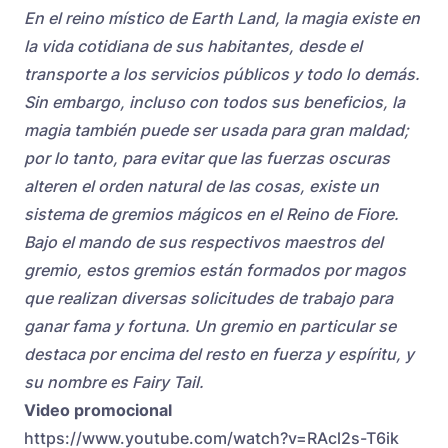
En el reino místico de Earth Land, la magia existe en
la vida cotidiana de sus habitantes, desde el
transporte a los servicios públicos y todo lo demás.
Sin embargo, incluso con todos sus beneficios, la
magia también puede ser usada para gran maldad;
por lo tanto, para evitar que las fuerzas oscuras
alteren el orden natural de las cosas, existe un
sistema de gremios mágicos en el Reino de Fiore.
Bajo el mando de sus respectivos maestros del
gremio, estos gremios están formados por magos
que realizan diversas solicitudes de trabajo para
ganar fama y fortuna. Un gremio en particular se
destaca por encima del resto en fuerza y ​​espíritu, y
su nombre es Fairy Tail.
Video promocional
https://www.youtube.com/watch?v=RAcl2s-T6ik