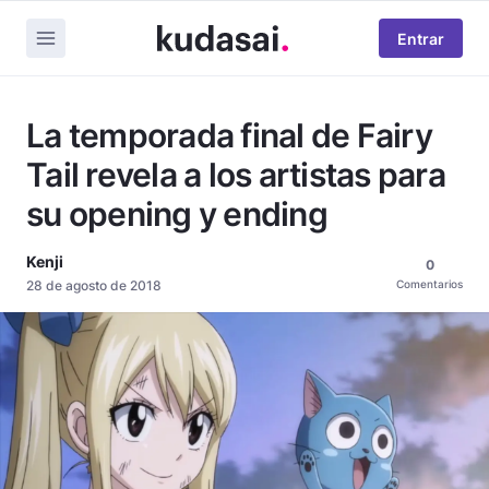
Entrar
La temporada final de Fairy
Tail revela a los artistas para
su opening y ending
Kenji
0
28 de agosto de 2018
Comentarios