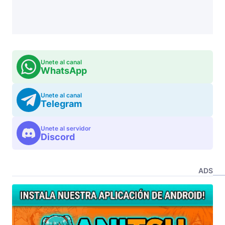
Unete al canal
WhatsApp
Unete al canal
Telegram
Unete al servidor
Discord
ADS