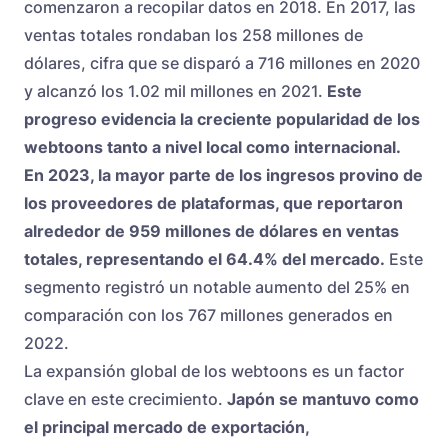
comenzaron a recopilar datos en 2018. En 2017, las
ventas totales rondaban los 258 millones de
dólares, cifra que se disparó a 716 millones en 2020
y alcanzó los 1.02 mil millones en 2021.
Este
progreso evidencia la creciente popularidad de los
webtoons tanto a nivel local como internacional.
En 2023, la mayor parte de los ingresos provino de
los proveedores de plataformas, que reportaron
alrededor de 959 millones de dólares en ventas
totales, representando el 64.4% del mercado.
Este
segmento registró un notable aumento del 25% en
comparación con los 767 millones generados en
2022.
La expansión global de los webtoons es un factor
clave en este crecimiento.
Japón se mantuvo como
el principal mercado de exportación,