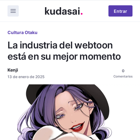
Entrar
Cultura Otaku
La industria del webtoon
está en su mejor momento
Kenji
0
13 de enero de 2025
Comentarios