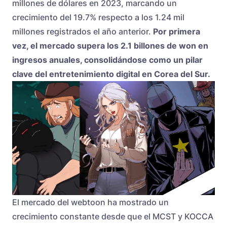
millones de dólares en 2023, marcando un
crecimiento del 19.7% respecto a los 1.24 mil
millones registrados el año anterior.
Por primera
vez, el mercado supera los 2.1 billones de won en
ingresos anuales, consolidándose como un pilar
clave del entretenimiento digital en Corea del Sur.
El mercado del webtoon ha mostrado un
crecimiento constante desde que el MCST y KOCCA