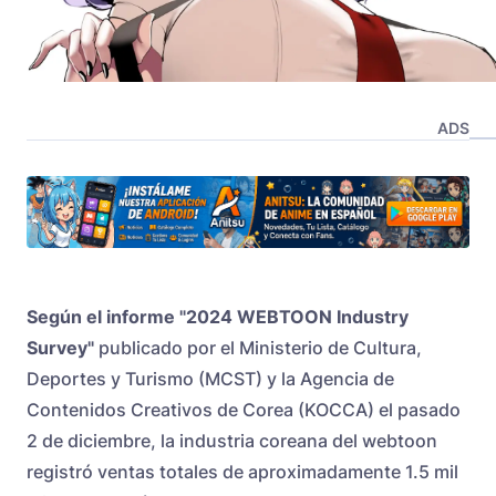
ADS
Según el informe "
2024 WEBTOON Industry
Survey
"
publicado por el Ministerio de Cultura,
Deportes y Turismo (MCST) y la Agencia de
Contenidos Creativos de Corea (KOCCA) el pasado
2 de diciembre, la industria coreana del webtoon
registró ventas totales de aproximadamente 1.5 mil