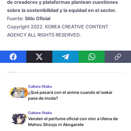
de creadores y plataformas plantean cuestiones
sobre la sostenibilidad y la equidad en el sector.
Fuente:
Sitio Oficial
Copyright 2022. KOREA CREATIVE CONTENT
AGENCY ALL RIGHTS RESERVED.
Cultura Otaku
¿Qué pasará con el anime cuando el isekai
pase de moda?
Cultura Otaku
Venden el perfume oficial con olor a Utena de
Mahou Shoujo ni Akogarete