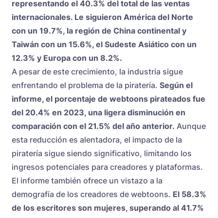
representando el 40.3% del total de las ventas
internacionales. Le siguieron América del Norte
con un 19.7%, la región de China continental y
Taiwán con un 15.6%, el Sudeste Asiático con un
12.3% y Europa con un 8.2%.
A pesar de este crecimiento, la industria sigue
enfrentando el problema de la piratería.
Según el
informe, el porcentaje de webtoons pirateados fue
del 20.4% en 2023, una ligera disminución en
comparación con el 21.5% del año anterior.
Aunque
esta reducción es alentadora, el impacto de la
piratería sigue siendo significativo, limitando los
ingresos potenciales para creadores y plataformas.
El informe también ofrece un vistazo a la
demografía de los creadores de webtoons.
El 58.3%
de los escritores son mujeres, superando al 41.7%