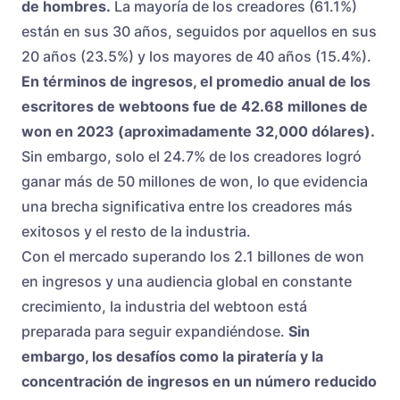
de hombres.
La mayoría de los creadores (61.1%)
están en sus 30 años, seguidos por aquellos en sus
20 años (23.5%) y los mayores de 40 años (15.4%).
En términos de ingresos, el promedio anual de los
escritores de webtoons fue de 42.68 millones de
won en 2023 (aproximadamente 32,000 dólares).
Sin embargo, solo el 24.7% de los creadores logró
ganar más de 50 millones de won, lo que evidencia
una brecha significativa entre los creadores más
exitosos y el resto de la industria.
Con el mercado superando los 2.1 billones de won
en ingresos y una audiencia global en constante
crecimiento, la industria del webtoon está
preparada para seguir expandiéndose.
Sin
embargo, los desafíos como la piratería y la
concentración de ingresos en un número reducido