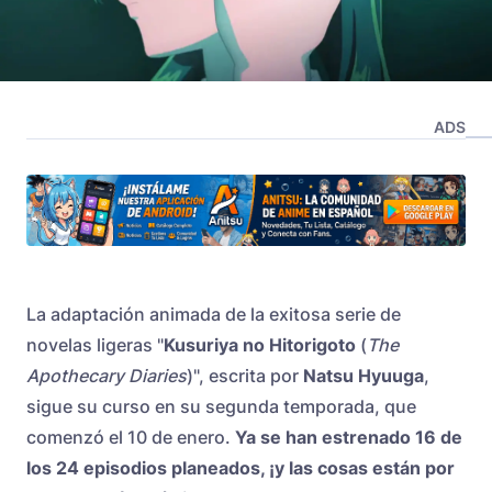
ADS
La adaptación animada de la exitosa serie de
novelas ligeras "
Kusuriya no Hitorigoto
(
The
Apothecary Diaries
)", escrita por
Natsu Hyuuga
,
sigue su curso en su segunda temporada, que
comenzó el 10 de enero.
Ya se han estrenado 16 de
los 24 episodios planeados, ¡y las cosas están por