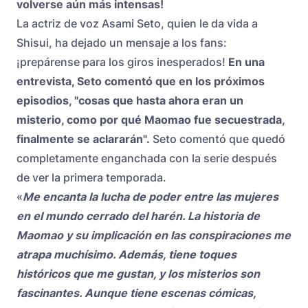
volverse aún más intensas!
La actriz de voz Asami Seto, quien le da vida a
Shisui, ha dejado un mensaje a los fans:
¡prepárense para los giros inesperados!
En una
entrevista, Seto comentó que en los próximos
episodios, "cosas que hasta ahora eran un
misterio, como por qué Maomao fue secuestrada,
finalmente se aclararán".
Seto comentó que quedó
completamente enganchada con la serie después
de ver la primera temporada.
«
Me encanta la lucha de poder entre las mujeres
en el mundo cerrado del harén. La historia de
Maomao y su implicación en las conspiraciones me
atrapa muchísimo. Además, tiene toques
históricos que me gustan, y los misterios son
fascinantes. Aunque tiene escenas cómicas,