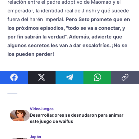
relación entre el padre adoptivo de Maomao y el
emperador, la identidad real de Jinshi y qué sucede
fuera del harén imperial.
Pero Seto promete que en
los próximos episodios, "todo se va a conectar, y
por fin sabrán la verdad". Además, advierte que
algunos secretos les van a dar escalofríos. ¡No se
los pueden perder!
VideoJuegos
Desarrolladores se desnudaron para animar
este juego de waifus
Japón