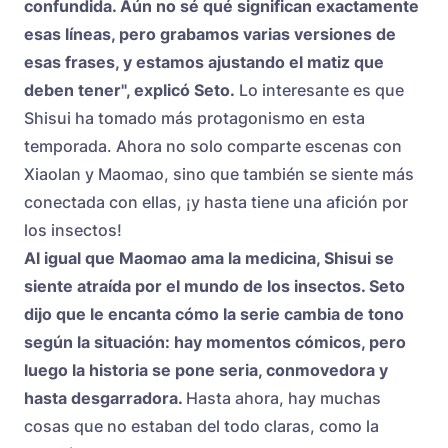
confundida. Aún no sé qué significan exactamente
esas líneas, pero grabamos varias versiones de
esas frases, y estamos ajustando el matiz que
deben tener", explicó Seto.
Lo interesante es que
Shisui ha tomado más protagonismo en esta
temporada. Ahora no solo comparte escenas con
Xiaolan y Maomao, sino que también se siente más
conectada con ellas, ¡y hasta tiene una afición por
los insectos!
Al igual que Maomao ama la medicina, Shisui se
siente atraída por el mundo de los insectos. Seto
dijo que le encanta cómo la serie cambia de tono
según la situación: hay momentos cómicos, pero
luego la historia se pone seria, conmovedora y
hasta desgarradora.
Hasta ahora, hay muchas
cosas que no estaban del todo claras, como la