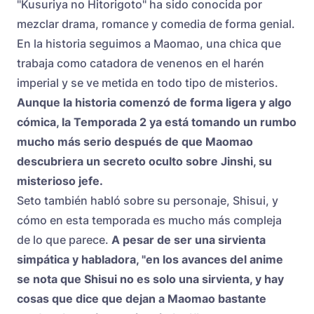
"Kusuriya no Hitorigoto" ha sido conocida por
mezclar drama, romance y comedia de forma genial.
En la historia seguimos a Maomao, una chica que
trabaja como catadora de venenos en el harén
imperial y se ve metida en todo tipo de misterios.
Aunque la historia comenzó de forma ligera y algo
cómica, la Temporada 2 ya está tomando un rumbo
mucho más serio después de que Maomao
descubriera un secreto oculto sobre Jinshi, su
misterioso jefe.
Seto también habló sobre su personaje, Shisui, y
cómo en esta temporada es mucho más compleja
de lo que parece.
A pesar de ser una sirvienta
simpática y habladora, "en los avances del anime
se nota que Shisui no es solo una sirvienta, y hay
cosas que dice que dejan a Maomao bastante