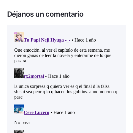
Déjanos un comentario