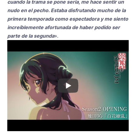
cuando la trama se pone seria, me hace sentir un
nudo en el pecho. Estaba disfrutando mucho de la
primera temporada como espectadora y me siento
increíblemente afortunada de haber podido ser
parte de la segunda
».