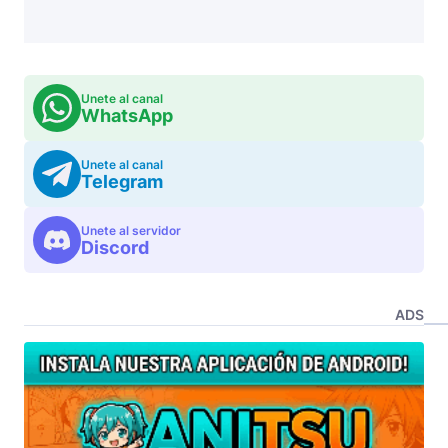
Unete al canal
WhatsApp
Unete al canal
Telegram
Unete al servidor
Discord
ADS