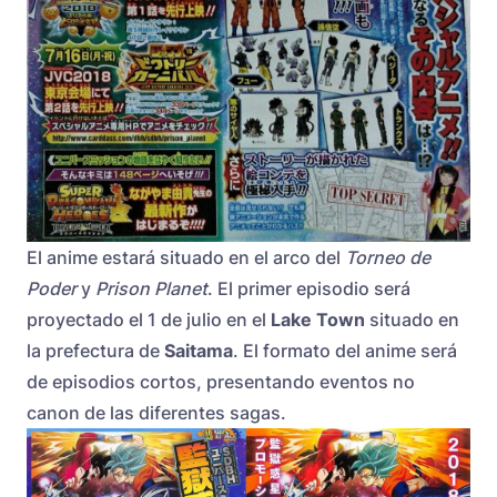
El anime estará situado en el arco del
Torneo de
Poder
y
Prison Planet
. El primer episodio será
proyectado el
1 de julio
en el
Lake Town
situado en
la prefectura de
Saitama
. El formato del anime será
de episodios cortos, presentando eventos no
canon de las diferentes sagas.