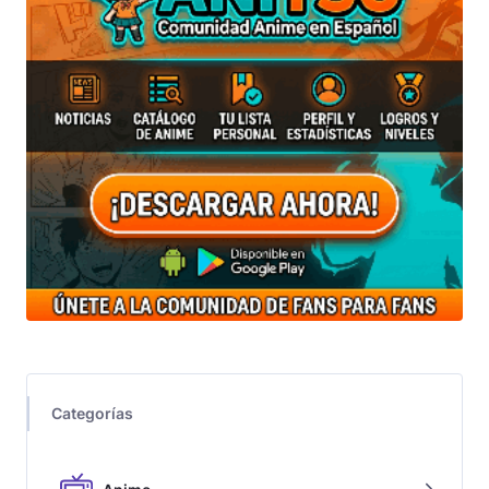
Categorías