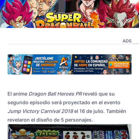
ADS
El anime
Dragon Ball Heroes PR
reveló que su
segundo episodio será proyectado en el evento
Jump Victory Carnival 2018
el 16 de julio. También
revelaron el diseño de 5 personajes.