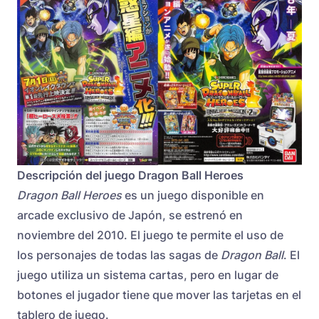
Descripción del juego Dragon Ball Heroes
Dragon Ball Heroes
es un juego disponible en
arcade exclusivo de Japón, se estrenó en
noviembre del 2010. El juego te permite el uso de
los personajes de todas las sagas de
Dragon Ball
. El
juego utiliza un sistema cartas, pero en lugar de
botones el jugador tiene que mover las tarjetas en el
tablero de juego.