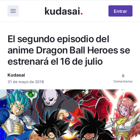
Entrar
El segundo episodio del
anime Dragon Ball Heroes se
estrenará el 16 de julio
Kudasai
0
31 de mayo de 2018
Comentarios