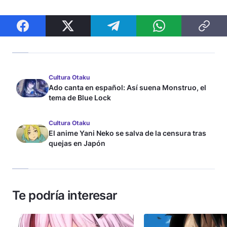
Cultura Otaku
Ado canta en español: Así suena Monstruo, el
tema de Blue Lock
Cultura Otaku
El anime Yani Neko se salva de la censura tras
quejas en Japón
Te podría interesar