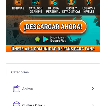
Categorías
Anime
Cultura Otaku