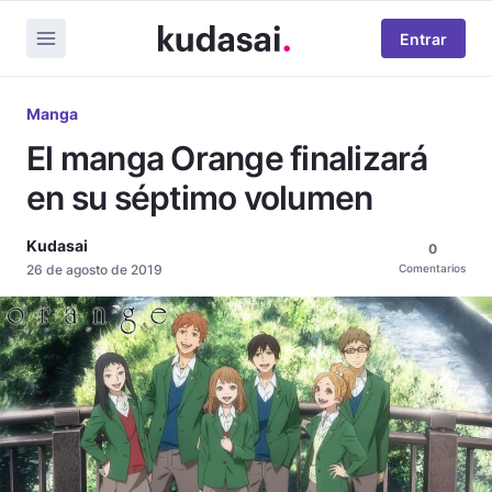
Entrar
Manga
El manga Orange finalizará
en su séptimo volumen
Kudasai
0
26 de agosto de 2019
Comentarios