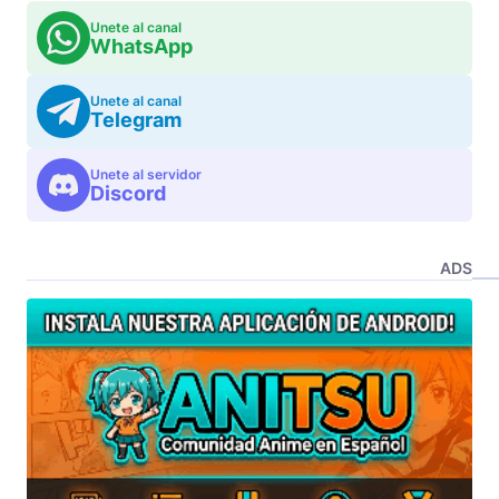
Unete al canal
WhatsApp
Unete al canal
Telegram
Unete al servidor
Discord
ADS