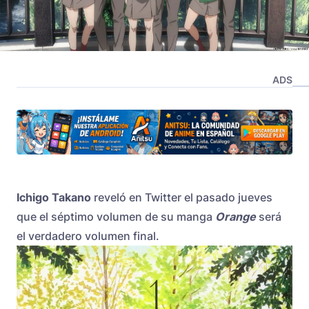
ADS
Ichigo Takano
reveló en Twitter el pasado jueves
que el séptimo volumen de su manga
Orange
será
el verdadero volumen final.