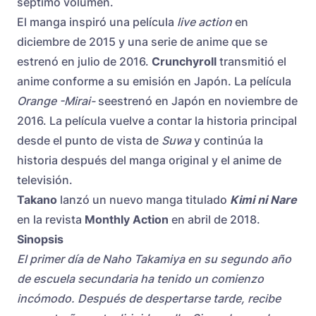
séptimo volumen.
El manga inspiró una película
live action
en
diciembre de 2015 y una serie de anime que se
estrenó en julio de 2016.
Crunchyroll
transmitió el
anime conforme a su emisión en Japón. La película
Orange -Mirai-
seestrenó en Japón en noviembre de
2016. La película vuelve a contar la historia principal
desde el punto de vista de
Suwa
y continúa la
historia después del manga original y el anime de
televisión.
Takano
lanzó
un nuevo manga titulado
Kimi ni Nare
en la revista
Monthly Action
en abril de 2018.
Sinopsis
El primer día de Naho Takamiya en su segundo año
de escuela secundaria ha tenido un comienzo
incómodo. Después de despertarse tarde, recibe