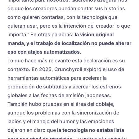
de que los creadores puedan contar sus historias
como quieren contarlas, con la tecnología que
quieran usar, pero es la intención del creador lo que
importa." En otras palabras:
la visión original
manda, y el trabajo de localización no puede alterar
eso con atajos automatizados
.
Lo que hace más relevante esta declaración es su
contexto. En 2025, Crunchyroll exploró el uso de
herramientas automáticas para acelerar la
producción de subtítulos y acercar los estrenos
globales a las fechas de emisión japonesas.
También hubo pruebas en el área del doblaje,
aunque los problemas con la sincronización de
labios y el manejo del humor y las emociones
dejaron en claro que
la tecnología no estaba lista
para ese nivel de precisión
. La entrevista reciente