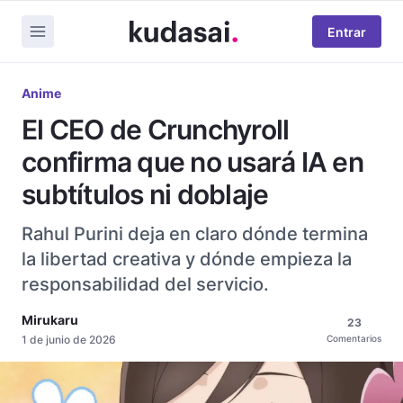
Entrar
Anime
El CEO de Crunchyroll
confirma que no usará IA en
subtítulos ni doblaje
Rahul Purini deja en claro dónde termina
la libertad creativa y dónde empieza la
responsabilidad del servicio.
Mirukaru
23
1 de junio de 2026
Comentarios