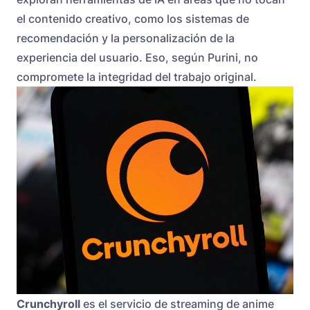
el contenido creativo, como los sistemas de
recomendación y la personalización de la
experiencia del usuario. Eso, según Purini, no
compromete la integridad del trabajo original.
Crunchyroll
es el servicio de streaming de anime