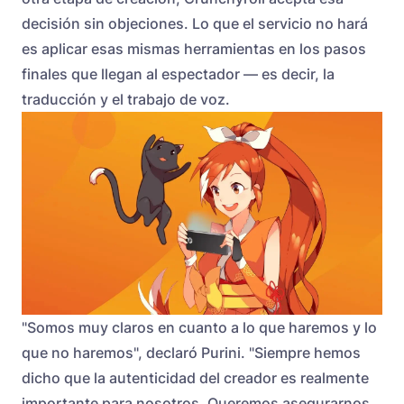
decisión sin objeciones. Lo que el servicio no hará
es aplicar esas mismas herramientas en los pasos
finales que llegan al espectador — es decir, la
traducción y el trabajo de voz.
"Somos muy claros en cuanto a lo que haremos y lo
que no haremos", declaró Purini. "Siempre hemos
dicho que la autenticidad del creador es realmente
importante para nosotros. Queremos asegurarnos