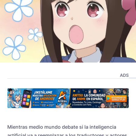
ADS
Mientras medio mundo debate si la inteligencia
artificial va a reemplazar a los traductores y actores