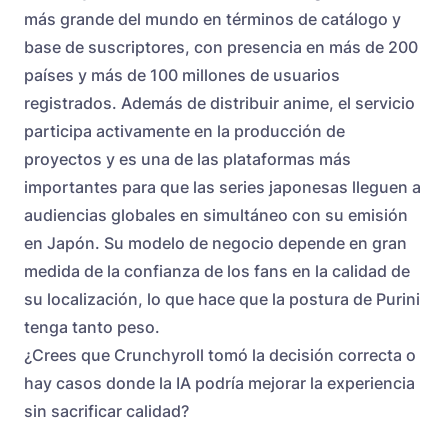
más grande del mundo en términos de catálogo y
base de suscriptores, con presencia en más de 200
países y más de 100 millones de usuarios
registrados. Además de distribuir anime, el servicio
participa activamente en la producción de
proyectos y es una de las plataformas más
importantes para que las series japonesas lleguen a
audiencias globales en simultáneo con su emisión
en Japón. Su modelo de negocio depende en gran
medida de la confianza de los fans en la calidad de
su localización, lo que hace que la postura de Purini
tenga tanto peso.
¿Crees que Crunchyroll tomó la decisión correcta o
hay casos donde la IA podría mejorar la experiencia
sin sacrificar calidad?