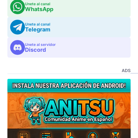
Unete al canal
WhatsApp
Unete al canal
Telegram
Unete al servidor
Discord
ADS