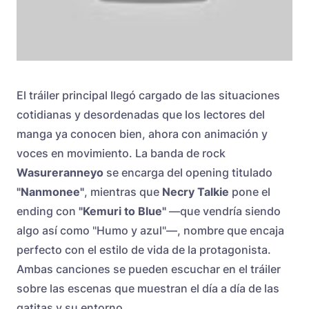
El tráiler principal llegó cargado de las situaciones
cotidianas y desordenadas que los lectores del
manga ya conocen bien, ahora con animación y
voces en movimiento. La banda de rock
Wasureranneyo
se encarga del opening titulado
"Nanmonee"
, mientras que
Necry Talkie
pone el
ending con
"Kemuri to Blue"
—que vendría siendo
algo así como "Humo y azul"—, nombre que encaja
perfecto con el estilo de vida de la protagonista.
Ambas canciones se pueden escuchar en el tráiler
sobre las escenas que muestran el día a día de las
gatitas y su entorno.