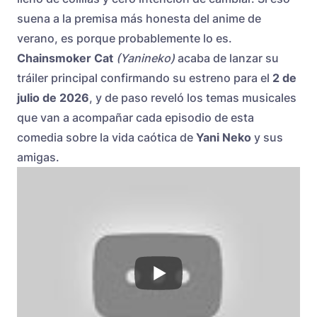
suena a la premisa más honesta del anime de
verano, es porque probablemente lo es.
Chainsmoker Cat
(Yanineko)
acaba de lanzar su
tráiler principal confirmando su estreno para el
2 de
julio de 2026
, y de paso reveló los temas musicales
que van a acompañar cada episodio de esta
comedia sobre la vida caótica de
Yani Neko
y sus
amigas.