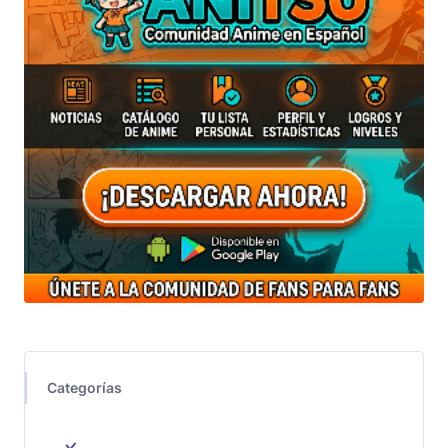
Categorías