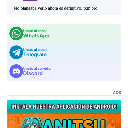
Unete al canal
WhatsApp
Unete al canal
Telegram
Unete al servidor
Discord
ADS