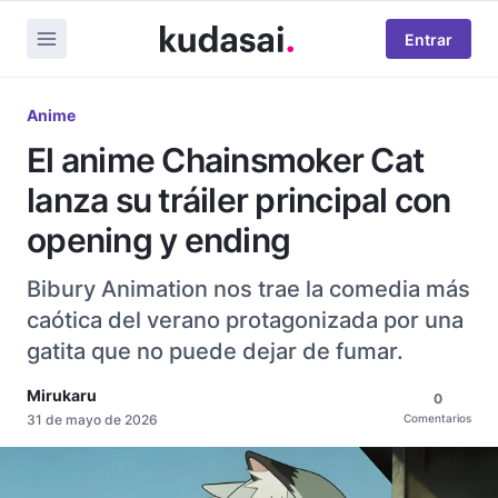
Entrar
Anime
El anime Chainsmoker Cat
lanza su tráiler principal con
opening y ending
Bibury Animation nos trae la comedia más
caótica del verano protagonizada por una
gatita que no puede dejar de fumar.
Mirukaru
0
31 de mayo de 2026
Comentarios