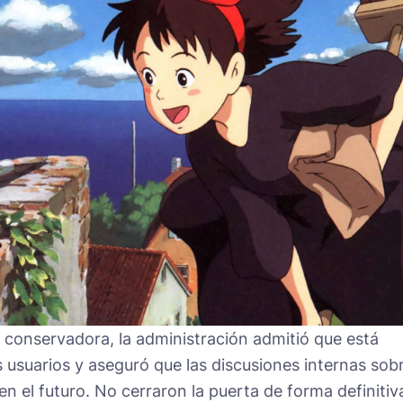
 conservadora, la administración admitió que está
s usuarios y aseguró que las discusiones internas sob
 en el futuro. No cerraron la puerta de forma definitiv