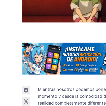
Mientras nosotros podemos poner M
momento y desde la comodidad de 
realidad completamente diferente