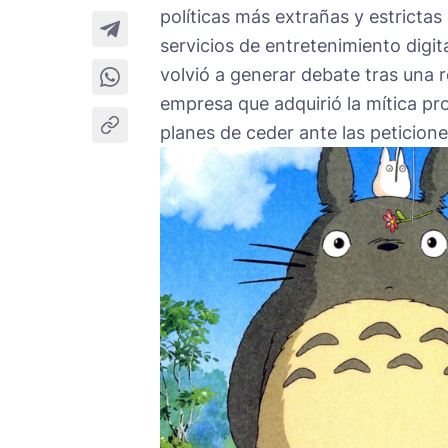
políticas más extrañas y estrictas 
servicios de entretenimiento digit
volvió a generar debate tras una 
empresa que adquirió la mítica p
planes de ceder ante las peticion