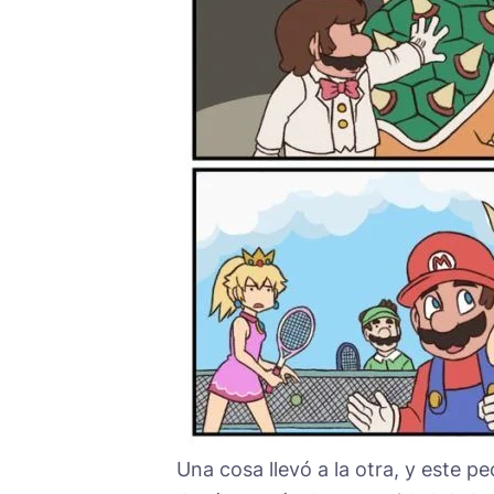
Una cosa llevó a la otra, y este 