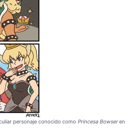
peculiar personaje conocido como
Princesa Bowser
en