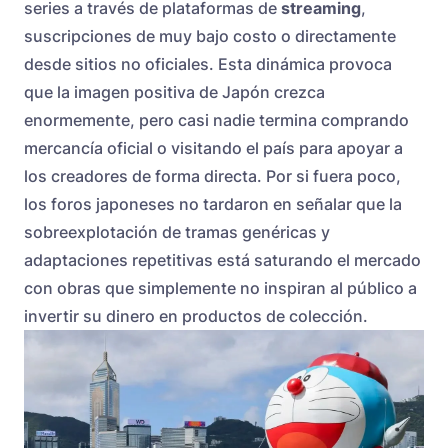
series a través de plataformas de
streaming
,
suscripciones de muy bajo costo o directamente
desde sitios no oficiales. Esta dinámica provoca
que la imagen positiva de Japón crezca
enormemente, pero casi nadie termina comprando
mercancía oficial o visitando el país para apoyar a
los creadores de forma directa. Por si fuera poco,
los foros japoneses no tardaron en señalar que la
sobreexplotación de tramas genéricas y
adaptaciones repetitivas está saturando el mercado
con obras que simplemente no inspiran al público a
invertir su dinero en productos de colección.