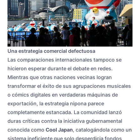
Una estrategia comercial defectuosa
Las comparaciones internacionales tampoco se
hicieron esperar durante el debate en redes.
Mientras que otras naciones vecinas logran
transformar el éxito de sus agrupaciones musicales
o cómics digitales en verdaderas máquinas de
exportación, la estrategia nipona parece
completamente estancada. La comunidad lanzó
duras críticas contra la iniciativa gubernamental
conocida como
Cool Japan
, catalogándola como un
sistema ineficiente que solo desperdicia fondos