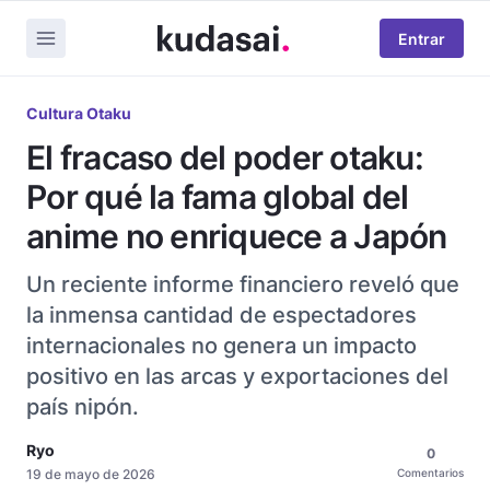
Entrar
Cultura Otaku
El fracaso del poder otaku:
Por qué la fama global del
anime no enriquece a Japón
Un reciente informe financiero reveló que
la inmensa cantidad de espectadores
internacionales no genera un impacto
positivo en las arcas y exportaciones del
país nipón.
Ryo
0
19 de mayo de 2026
Comentarios