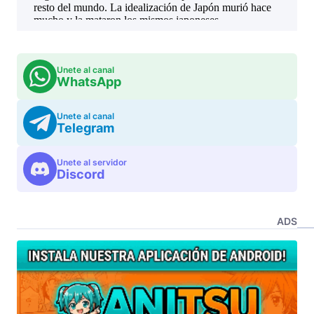
Unete al canal
WhatsApp
Unete al canal
Telegram
Unete al servidor
Discord
ADS