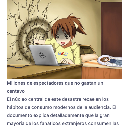
Millones de espectadores que no gastan un
centavo
El núcleo central de este desastre recae en los
hábitos de consumo modernos de la audiencia. El
documento explica detalladamente que la gran
mayoría de los fanáticos extranjeros consumen las