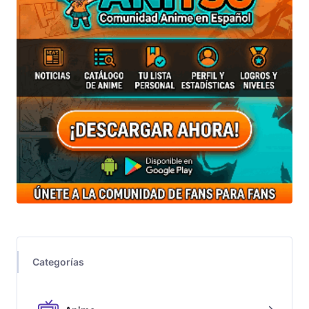
Categorías