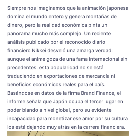
Siempre nos imaginamos que la animación japonesa
domina el mundo entero y genera montañas de
dinero, pero la realidad económica pinta un
panorama mucho más complejo. Un reciente
análisis publicado por el reconocido diario
financiero Nikkei desveló una amarga verdad:
aunque el anime goza de una fama internacional sin
precedentes, esta popularidad no se está
traduciendo en exportaciones de mercancía ni
beneficios económicos reales para el país.
Basándose en datos de la firma Brand Finance, el
informe señala que Japón ocupa el tercer lugar en
poder blando a nivel global, pero su evidente
incapacidad para monetizar ese amor por su cultura
los está dejando muy atrás en la carrera financiera.