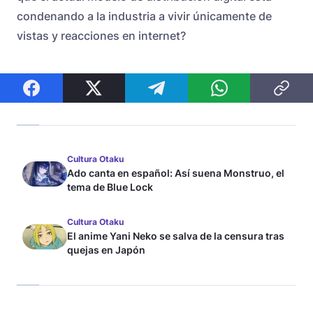
condenando a la industria a vivir únicamente de
vistas y reacciones en internet?
Cultura Otaku
Ado canta en español: Así suena Monstruo, el
tema de Blue Lock
Cultura Otaku
El anime Yani Neko se salva de la censura tras
quejas en Japón