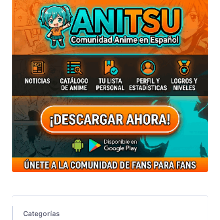
Categorías