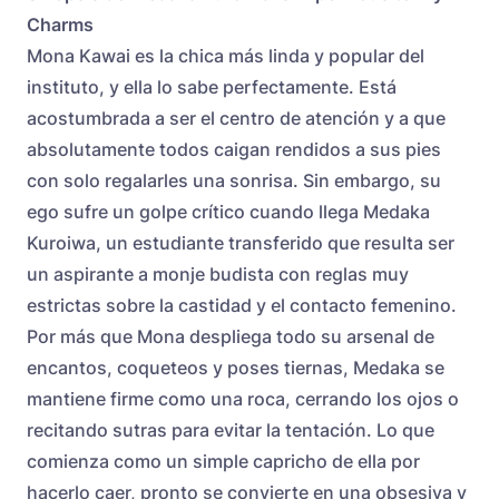
Charms
Mona Kawai es la chica más linda y popular del
instituto, y ella lo sabe perfectamente. Está
acostumbrada a ser el centro de atención y a que
absolutamente todos caigan rendidos a sus pies
con solo regalarles una sonrisa. Sin embargo, su
ego sufre un golpe crítico cuando llega Medaka
Kuroiwa, un estudiante transferido que resulta ser
un aspirante a monje budista con reglas muy
estrictas sobre la castidad y el contacto femenino.
Por más que Mona despliega todo su arsenal de
encantos, coqueteos y poses tiernas, Medaka se
mantiene firme como una roca, cerrando los ojos o
recitando sutras para evitar la tentación. Lo que
comienza como un simple capricho de ella por
hacerlo caer, pronto se convierte en una obsesiva y