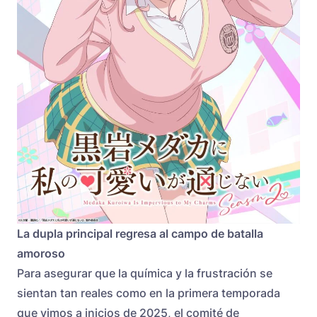
La dupla principal regresa al campo de batalla
amoroso
Para asegurar que la química y la frustración se
sientan tan reales como en la primera temporada
que vimos a inicios de 2025, el comité de