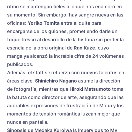
ritmo se mantengan fieles a lo que nos enamoró en
su momento. Sin embargo, hay sangre nueva en las
oficinas:
Yoriko Tomita
entra al quite para
encargarse de los guiones, prometiendo darle un
toque fresco al desarrollo de la historia sin perder la
esencia de la obra original de
Ran Kuze
, cuyo
manga ya alcanzó la increíble cifra de 24 volúmenes
publicados.
Además, el staff se refuerza con nuevos talentos en
áreas clave.
Shinichiro Nagano
asume la dirección
de fotografía, mientras que
Hiroki Matsumoto
toma
la batuta como director de arte, asegurando que las
adorables expresiones de frustración de Mona y los
momentos de tensión romántica luzcan mejor que
nunca en pantalla.
Sinopsis de Medaka Kuroiwa Is Impervious to My