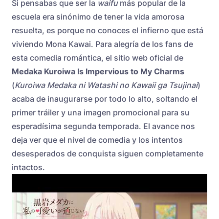
Si pensabas que ser la
waifu
más popular de la
escuela era sinónimo de tener la vida amorosa
resuelta, es porque no conoces el infierno que está
viviendo Mona Kawai. Para alegría de los fans de
esta comedia romántica, el sitio web oficial de
Medaka Kuroiwa Is Impervious to My Charms
(
Kuroiwa Medaka ni Watashi no Kawaii ga Tsujinai
)
acaba de inaugurarse por todo lo alto, soltando el
primer tráiler y una imagen promocional para su
esperadísima segunda temporada. El avance nos
deja ver que el nivel de comedia y los intentos
desesperados de conquista siguen completamente
intactos.