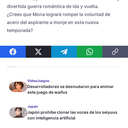
divertida guerra romántica de ida y vuelta.
¿Crees que Mona logrará romper la voluntad de
acero del aspirante a monje en esta nueva
temporada?
VideoJuegos
Desarrolladores se desnudaron para animar
este juego de waifus
Japón
Japón prohíbe clonar las voces de los seiyuus
con inteligencia artificial