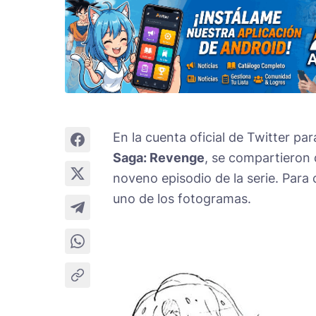
En la cuenta oficial de Twitter par
Saga: Revenge
, se compartieron 
noveno episodio de la serie. Para
uno de los fotogramas.