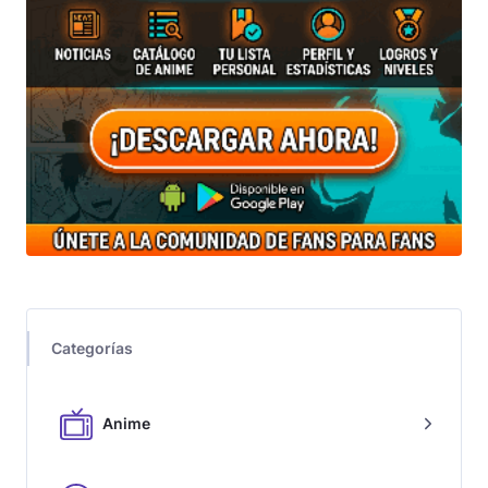
Categorías
Anime