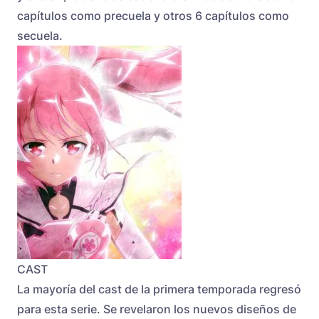
capítulos como precuela y otros 6 capítulos como
secuela.
CAST
La mayoría del cast de la primera temporada regresó
para esta serie. Se revelaron los nuevos diseños de