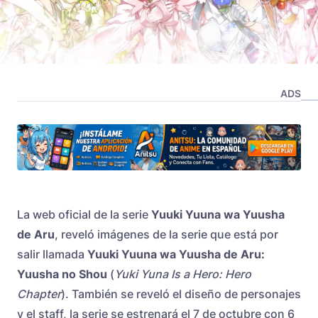
ADS
La web oficial de la serie
Yuuki Yuuna wa Yuusha
de Aru
, reveló imágenes de la serie que está por
salir llamada
Yuuki Yuuna wa Yuusha de Aru:
Yuusha no Shou
(
Yuki Yuna Is a Hero: Hero
Chapter
). También se reveló el diseño de personajes
y el staff, la serie se estrenará el 7 de octubre con 6