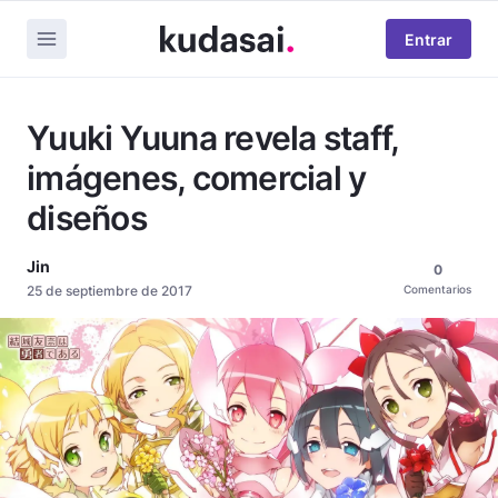
Entrar
Yuuki Yuuna revela staff,
imágenes, comercial y
diseños
Jin
0
25 de septiembre de 2017
Comentarios