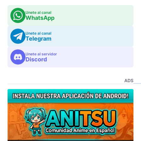
Unete al canal
WhatsApp
Unete al canal
Telegram
Unete al servidor
Discord
ADS