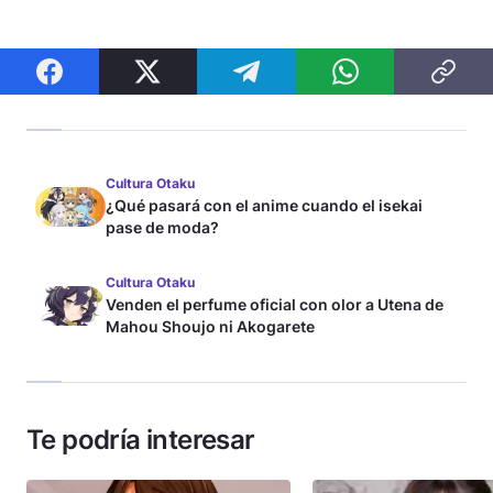
Cultura Otaku
¿Qué pasará con el anime cuando el isekai
pase de moda?
Cultura Otaku
Venden el perfume oficial con olor a Utena de
Mahou Shoujo ni Akogarete
Te podría interesar