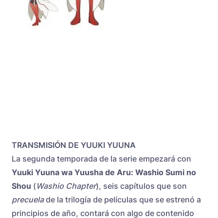
TRANSMISIÓN DE YUUKI YUUNA
La segunda temporada de la serie empezará con
Yuuki Yuuna wa Yuusha de Aru: Washio Sumi no
Shou
(
Washio Chapter
), seis capítulos que son
precuela
de la trilogía de películas que se estrenó a
principios de año, contará con algo de contenido