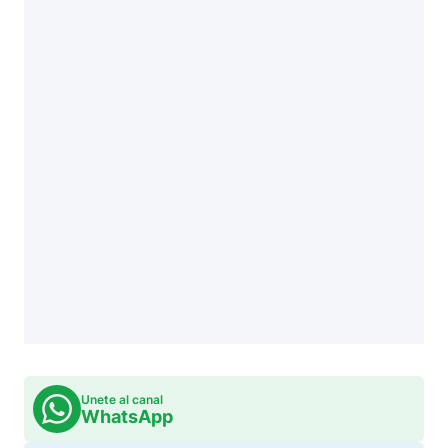
Unete al canal
WhatsApp