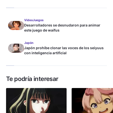
VideoJuegos
Desarrolladores se desnudaron para animar
este juego de waifus
Japón
Japón prohíbe clonar las voces de los seiyuus
con inteligencia artificial
Te podría interesar