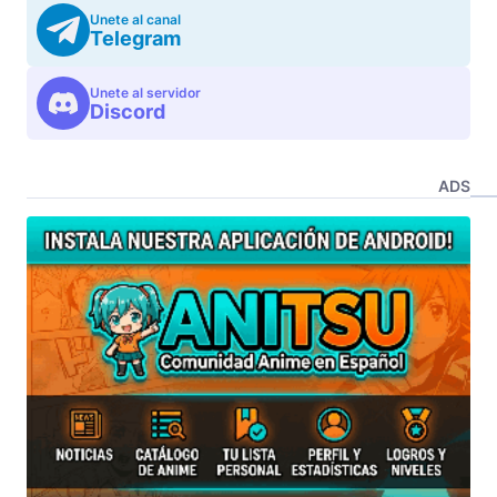
Unete al canal
Telegram
Unete al servidor
Discord
ADS