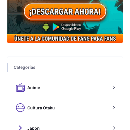
Categorías
Anime
Cultura Otaku
Japón