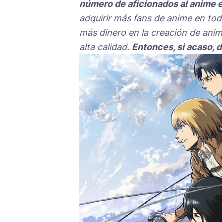
número de aficionados al anime 
adquirir más fans de anime en tod
más dinero en la creación de anime
alta calidad.
Entonces, si acaso,