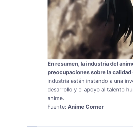
En resumen, la industria del anim
preocupaciones sobre la calidad d
industria están instando a una inv
desarrollo y el apoyo al talento h
anime.
Fuente:
Anime Corner