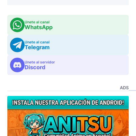
Unete al canal
WhatsApp
Unete al canal
Telegram
Unete al servidor
Discord
ADS