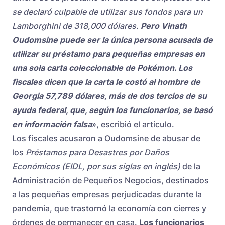
se declaró culpable de utilizar sus fondos para un
Lamborghini de 318,000 dólares.
Pero Vinath
Oudomsine puede ser la única persona acusada de
utilizar su préstamo para pequeñas empresas en
una sola carta coleccionable de Pokémon. Los
fiscales dicen que la carta le costó al hombre de
Georgia 57,789 dólares, más de dos tercios de su
ayuda federal, que, según los funcionarios, se basó
en información falsa
», escribió el artículo.
Los fiscales acusaron a Oudomsine de abusar de
los
Préstamos para Desastres por Daños
Económicos (EIDL, por sus siglas en inglés)
de la
Administración de Pequeños Negocios, destinados
a las pequeñas empresas perjudicadas durante la
pandemia, que trastornó la economía con cierres y
órdenes de permanecer en casa.
Los funcionarios