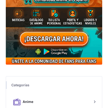
Categorías
Anime