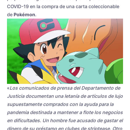
COVID-19 en la compra de una carta coleccionable
de
Pokémon
.
«
Los comunicados de prensa del Departamento de
Justicia documentan una letanía de artículos de lujo
supuestamente comprados con la ayuda para la
pandemia destinada a mantener a flote los negocios
en dificultades. Un hombre fue acusado de gastar el
dinero de su préstamo en clubes de striptease. Otro