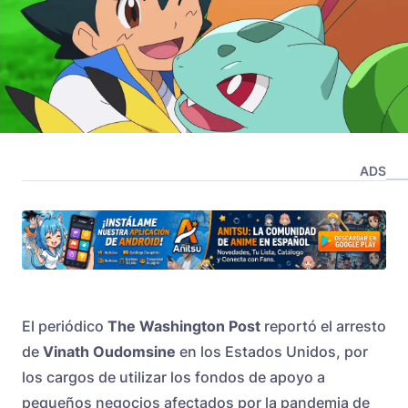
ADS
El periódico
The Washington Post
reportó el arresto
de
Vinath Oudomsine
en los Estados Unidos, por
los cargos de utilizar los fondos de apoyo a
pequeños negocios afectados por la pandemia de