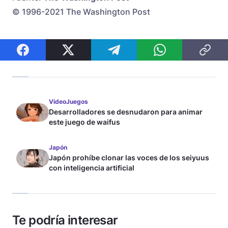
© 1996-2021 The Washington Post
VideoJuegos
Desarrolladores se desnudaron para animar
este juego de waifus
Japón
Japón prohíbe clonar las voces de los seiyuus
con inteligencia artificial
Te podría interesar