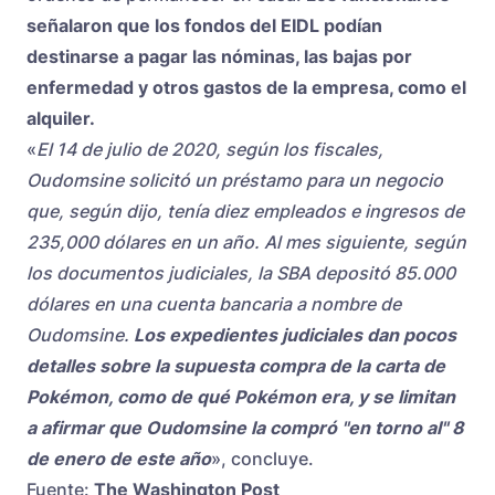
señalaron que los fondos del EIDL podían
destinarse a pagar las nóminas, las bajas por
enfermedad y otros gastos de la empresa, como el
alquiler.
«
El 14 de julio de 2020, según los fiscales,
Oudomsine solicitó un préstamo para un negocio
que, según dijo, tenía diez empleados e ingresos de
235,000 dólares en un año. Al mes siguiente, según
los documentos judiciales, la SBA depositó 85.000
dólares en una cuenta bancaria a nombre de
Oudomsine.
Los expedientes judiciales dan pocos
detalles sobre la supuesta compra de la carta de
Pokémon, como de qué Pokémon era, y se limitan
a afirmar que Oudomsine la compró "en torno al" 8
de enero de este año
», concluye.
Fuente:
The Washington Post