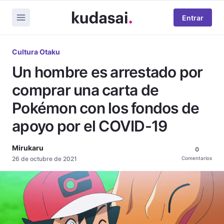
Entrar
Cultura Otaku
Un hombre es arrestado por
comprar una carta de
Pokémon con los fondos de
apoyo por el COVID-19
Mirukaru
0
26 de octubre de 2021
Comentarios