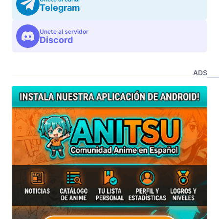
Telegram
Unete al servidor
Discord
ADS