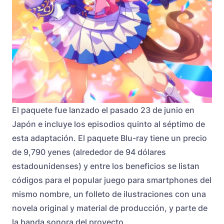
El paquete fue lanzado el pasado 23 de junio en
Japón e incluye los episodios quinto al séptimo de
esta adaptación. El paquete Blu-ray tiene un precio
de 9,790 yenes (alrededor de 94 dólares
estadounidenses) y entre los beneficios se listan
códigos para el popular juego para smartphones del
mismo nombre, un folleto de ilustraciones con una
novela original y material de producción, y parte de
la banda sonora del proyecto.