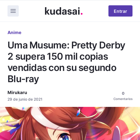
Entrar
Anime
Uma Musume: Pretty Derby
2 supera 150 mil copias
vendidas con su segundo
Blu-ray
Mirukaru
0
29 de junio de 2021
Comentarios