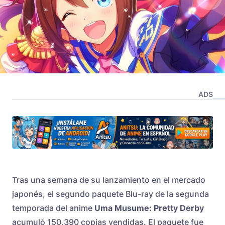
ADS
Tras una semana de su lanzamiento en el mercado
japonés, el segundo paquete Blu-ray de la segunda
temporada del anime
Uma Musume: Pretty Derby
acumuló 150,390 copias vendidas. El paquete fue