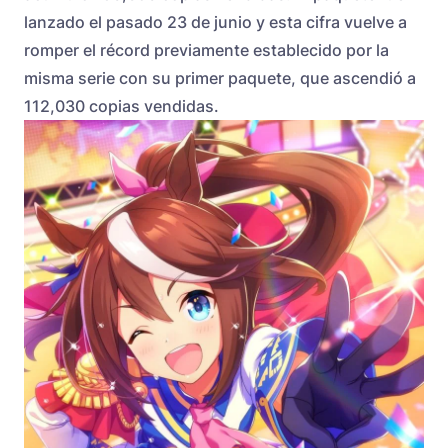
lanzado el pasado 23 de junio y esta cifra vuelve a
romper el récord previamente establecido por la
misma serie con su primer paquete, que ascendió a
112,030 copias vendidas.