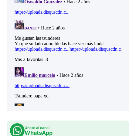
Unete al canal
WhatsApp