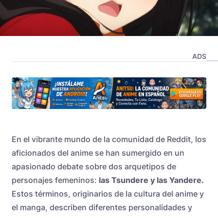
ADS
En el vibrante mundo de la comunidad de Reddit, los
aficionados del anime se han sumergido en un
apasionado debate sobre dos arquetipos de
personajes femeninos:
las Tsundere y las Yandere
.
Estos términos, originarios de la cultura del anime y
el manga, describen diferentes personalidades y