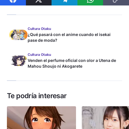
Cultura Otaku
¿Qué pasará con el anime cuando el isekai
pase de moda?
Cultura Otaku
Venden el perfume oficial con olor a Utena de
Mahou Shoujo ni Akogarete
Te podría interesar