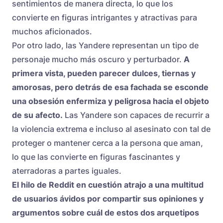
sentimientos de manera directa, lo que los
convierte en figuras intrigantes y atractivas para
muchos aficionados.
Por otro lado, las Yandere representan un tipo de
personaje mucho más oscuro y perturbador.
A
primera vista, pueden parecer dulces, tiernas y
amorosas, pero detrás de esa fachada se esconde
una obsesión enfermiza y peligrosa hacia el objeto
de su afecto.
Las Yandere son capaces de recurrir a
la violencia extrema e incluso al asesinato con tal de
proteger o mantener cerca a la persona que aman,
lo que las convierte en figuras fascinantes y
aterradoras a partes iguales.
El hilo de Reddit en cuestión atrajo a una multitud
de usuarios ávidos por compartir sus opiniones y
argumentos sobre cuál de estos dos arquetipos