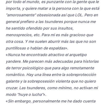
por todo el mundo, es punzante con la gente que le
importa, y quiere matar a la persona con la que está
"amorosamente" obsesionada así que LOL. Pero en
general prefiero a las tsunderes porque nunca me
he sentido ofendido por sus insultos,
menosprecios, etc. Para mi es más gracioso que
otra cosa. Y me suelen aburrir más las que no son
puntillosas o hablan de espaldas
».
«
Nunca he encontrado atractivo el arquetipo
yandere. Me parecen más adecuadas para historias
de terror psicológico que para algo remotamente
romántico. Hay una línea entre la sobreprotección
galante y la sobreposesión violenta que no quiero
cruzar. Las tsunderes, como mínimo, no activan mi
modo "huye o lucha"
».
«
Sin embargo, personalmente me he dado cuenta