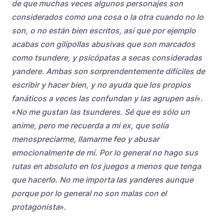
de que muchas veces algunos personajes son
considerados como una cosa o la otra cuando no lo
son, o no están bien escritos, así que por ejemplo
acabas con gilipollas abusivas que son marcados
como tsundere, y psicópatas a secas consideradas
yandere. Ambas son sorprendentemente difíciles de
escribir y hacer bien, y no ayuda que los propios
fanáticos a veces las confundan y las agrupen así
».
«
No me gustan las tsunderes. Sé que es sólo un
anime, pero me recuerda a mi ex, que solía
menospreciarme, llamarme feo y abusar
emocionalmente de mí. Por lo general no hago sus
rutas en absoluto en los juegos a menos que tenga
que hacerlo. No me importa las yanderes aunque
porque por lo general no son malas con el
protagonista
».