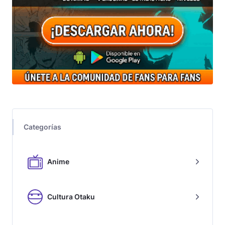
Categorías
Anime
Cultura Otaku