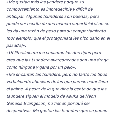
«
Me gustan más las yandere porque su
comportamiento es impredecible y difícil de
anticipar. Algunas tsunderes son buenas, pero
puede ser escrita de una manera superficial si no se
les da una razón de peso para su comportamiento
(por ejemplo: que el protagonista les hizo daño en el
pasado)
».
«
Uf literalmente me encantan los dos tipos pero
creo que las tsundere avergonzadas son una droga
como ninguna y gana por un pelo
».
«
Me encantan las tsundere, pero no tanto los tipos
verbalmente abusivos de los que parece estar lleno
el anime. A pesar de lo que dice la gente de que las
tsundere siguen el modelo de Asuka de Neon
Genesis Evangelion, no tienen por qué ser
despectivas. Me gustan las tsundere que se ponen