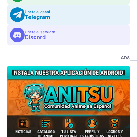
Unete al canal
Telegram
Unete al servidor
Discord
ADS