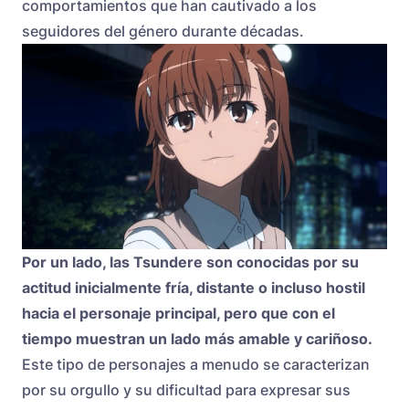
comportamientos que han cautivado a los
seguidores del género durante décadas.
Por un lado, las Tsundere son conocidas por su
actitud inicialmente fría, distante o incluso hostil
hacia el personaje principal, pero que con el
tiempo muestran un lado más amable y cariñoso.
Este tipo de personajes a menudo se caracterizan
por su orgullo y su dificultad para expresar sus