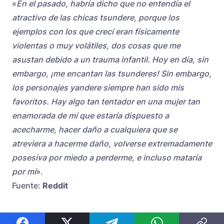
«
En el pasado, habría dicho que no entendía el
atractivo de las chicas tsundere, porque los
ejemplos con los que crecí eran físicamente
violentas o muy volátiles, dos cosas que me
asustan debido a un trauma infantil. Hoy en día, sin
embargo, ¡me encantan las tsunderes! Sin embargo,
los personajes yandere siempre han sido mis
favoritos. Hay algo tan tentador en una mujer tan
enamorada de mí que estaría dispuesto a
acecharme, hacer daño a cualquiera que se
atreviera a hacerme daño, volverse extremadamente
posesiva por miedo a perderme, e incluso mataría
por mí
».
Fuente:
Reddit