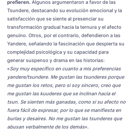
prefieren.
Algunos argumentaron a favor de las
Tsundere, destacando su evolución emocional y la
satisfacción que se siente al presenciar su
transformación gradual hacia la ternura y el afecto
genuino. Otros, por el contrario, defendieron a las
Yandere, señalando la fascinación que despierta su
complejidad psicológica y su capacidad para
generar suspenso y drama en las historias:
«
Soy muy específico en cuanto a mis preferencias
yandere/tsundere. Me gustan las tsunderes porque
me gustan los retos, pero si soy sincero, creo que
me gustan las kuuderes que se inclinan hacia el
tsun. Se sienten más ganadas, como si su afecto no
fuera fácil de expresar, por lo que se manifiesta en
burlas y desaires. No me gustan las tsunderes que
abusan verbalmente de los demás
».