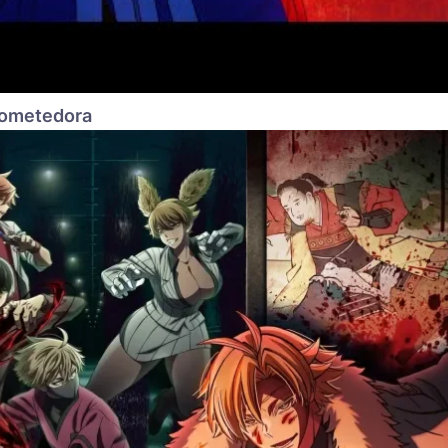
prometedora