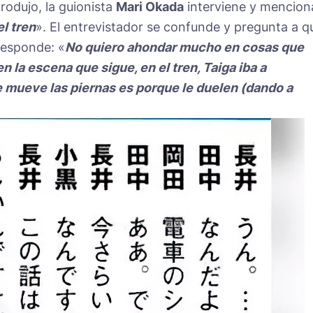
produjo, la guionista
Mari Okada
interviene y mencion
l tren
». El entrevistador se confunde y pregunta a q
 responde: «
No quiero ahondar mucho en cosas que
 la escena que sigue, en el tren, Taiga iba a
e mueve las piernas es porque le duelen (dando a