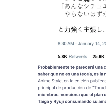
Probablemente te parecerá una co
saber que no es una teoría, es la 
Anime Style, en la edición publica
principal de producción de "Torad
miembros menciona que el plan or
Taiga y Ryuji consumando su amo