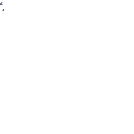
a:
ué