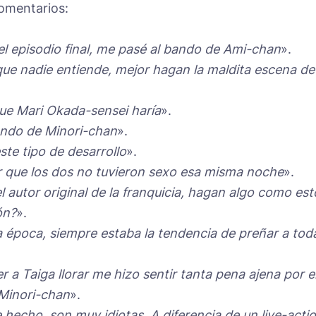
comentarios:
el episodio final, me pasé al bando de Ami-chan
».
que nadie entiende, mejor hagan la maldita escena de
ue Mari Okada-sensei haría
».
ando de Minori-chan
».
ste tipo de desarrollo
».
 que los dos no tuvieron sexo esa misma noche
».
l autor original de la franquicia, hagan algo como est
ón?
».
la época, siempre estaba la tendencia de preñar a tod
r a Taiga llorar me hizo sentir tanta pena ajena por e
 Minori-chan
».
hecho, son muy idiotas. A diferencia de un live-actio