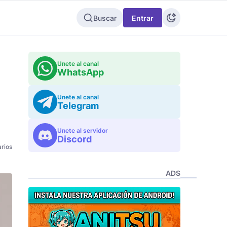
Buscar
Entrar
Unete al canal
WhatsApp
Unete al canal
Telegram
Unete al servidor
Discord
rios
ADS