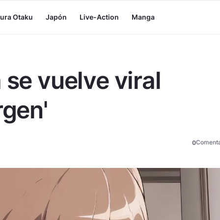
tura Otaku
Japón
Live-Action
Manga
 se vuelve viral
rgen'
Comenta
0