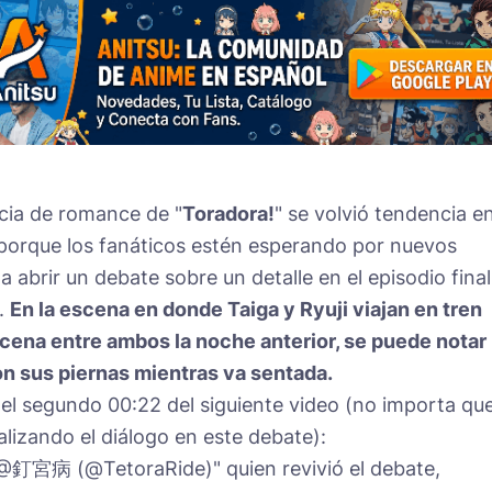
icia de romance de "
Toradora!
" se volvió tendencia e
 porque los fanáticos estén esperando por nuevos
a abrir un debate sobre un detalle en el episodio final
o.
En la escena en donde Taiga y Ryuji viajan en tren
na entre ambos la noche anterior, se puede notar
n sus piernas mientras va sentada.
el segundo 00:22 del siguiente video (no importa qu
alizando el diálogo en este debate):
@釘宮病 (@TetoraRide)" quien revivió el debate,