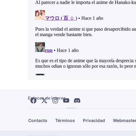
Enlaces de interes
Contacto
Términos
Privacidad
Webmaste