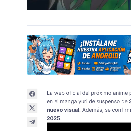
La web oficial del próximo anime 
en el manga yuri de suspenso de
nuevo visual
. Además, se confirm
2025
.