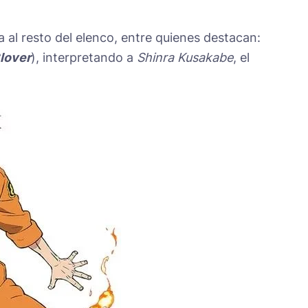
 al resto del elenco, entre quienes destacan:
lover
), interpretando a
Shinra Kusakabe
, el