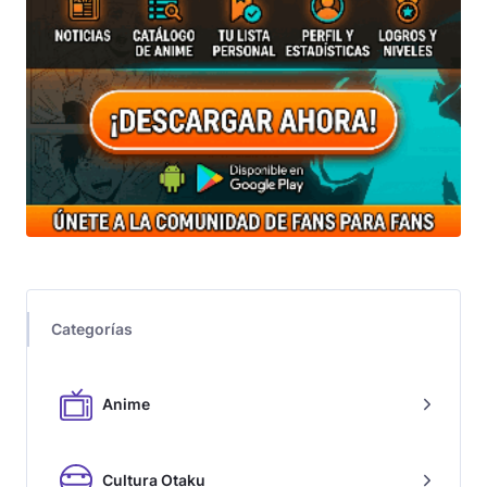
Categorías
Anime
Cultura Otaku