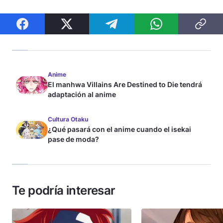
Anime
El manhwa Villains Are Destined to Die tendrá
adaptación al anime
Cultura Otaku
¿Qué pasará con el anime cuando el isekai
pase de moda?
Te podría interesar