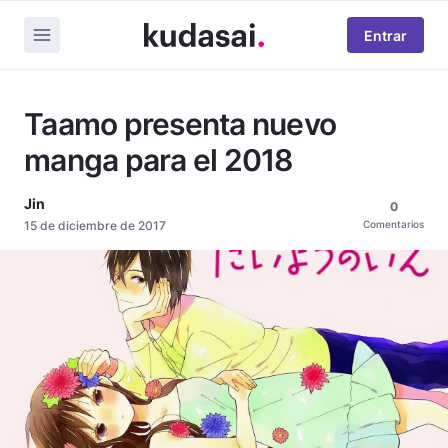
Entrar
Taamo presenta nuevo
manga para el 2018
Jin
0
15 de diciembre de 2017
Comentarios