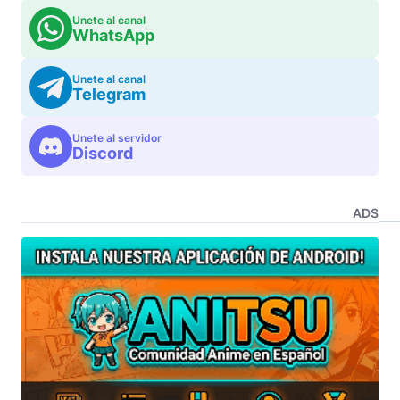
Unete al canal
WhatsApp
Unete al canal
Telegram
Unete al servidor
Discord
ADS