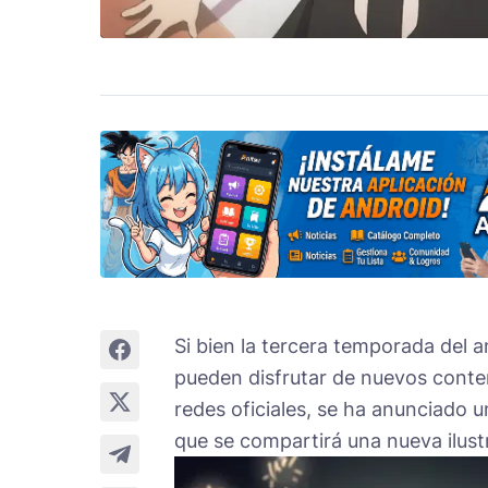
Si bien la tercera temporada del 
pueden disfrutar de nuevos conte
redes oficiales, se ha anunciado un
que se compartirá una nueva ilus