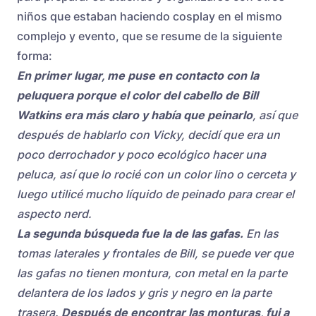
niños que estaban haciendo cosplay en el mismo
complejo y evento, que se resume de la siguiente
forma:
En primer lugar, me puse en contacto con la
peluquera porque el color del cabello de Bill
Watkins era más claro y había que peinarlo
, así que
después de hablarlo con Vicky, decidí que era un
poco derrochador y poco ecológico hacer una
peluca, así que lo rocié con un color lino o cerceta y
luego utilicé mucho líquido de peinado para crear el
aspecto nerd.
La segunda búsqueda fue la de las gafas.
En las
tomas laterales y frontales de Bill, se puede ver que
las gafas no tienen montura, con metal en la parte
delantera de los lados y gris y negro en la parte
trasera.
Después de encontrar las monturas, fui a