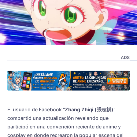
ADS
El usuario de Facebook "
Zhang Zhiqi (張志祺)
"
compartió una actualización revelando que
participó en una convención reciente de anime y
cosplay en donde recrearon la popular escena del