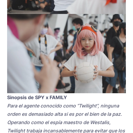
Sinopsis de SPY x FAMILY
Para el agente conocido como “Twilight”, ninguna
orden es demasiado alta si es por el bien de la paz.
Operando como el espía maestro de Westalis,
Twilight trabaja incansablemente para evitar que los