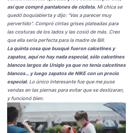
así que compré pantalones de ciclista.
Mi chica se
quedó boquiabierta y dijo: "Vas a parecer muy
pervertido". Compró cintas grises plateadas para
las costuras de los lados y las cosió de más. Creo
que ella sería perfecta para la madre de Bill.
La quinta cosa que busqué fueron calcetines y
zapatos, aquí no hay nada especial, sólo calcetines
blancos largos de Uniqlo ya que no tenía calcetines
blancos… y luego zapatos de NIKE con un precio
especial.
Lo único interesante fue que me puse
vendas en las piernas para evitar que se deslizaran,
y funcionó bien.