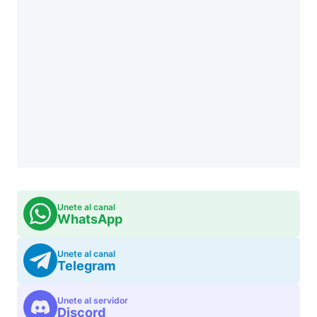
Unete al canal
WhatsApp
Unete al canal
Telegram
Unete al servidor
Discord