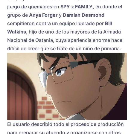
juego de quemados en
SPY x FAMILY
, en donde el
grupo de
Anya Forger
y
Damian Desmond
compitieron contra un equipo liderado por
Bill
Watkins
, hijo de uno de los mayores de la Armada
Nacional de Ostania, cuya apariencia enorme hace
difícil de creer que se trate de un niño de primaria.
El usuario describió todo el proceso de producción
para preparar su atuendo y organizarse con otros