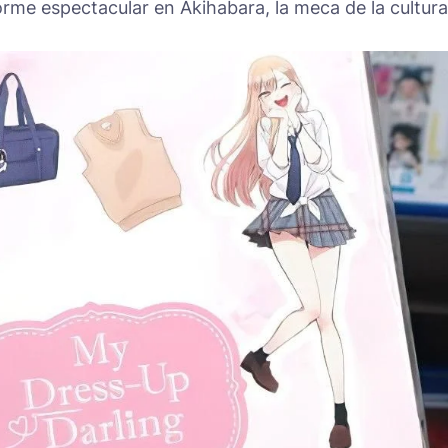
orme espectacular en Akihabara, la meca de la cultura