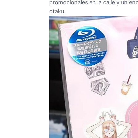
promocionales en la calle y un en
otaku.