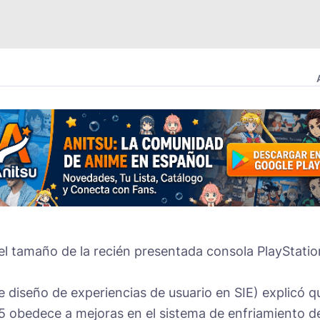
 el tamaño de la recién presentada consola
PlayStatio
 diseño de experiencias de usuario en SIE) explicó q
5 obedece a mejoras en el sistema de enfriamiento de