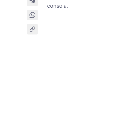
consola.