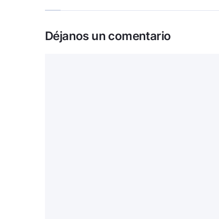
Déjanos un comentario