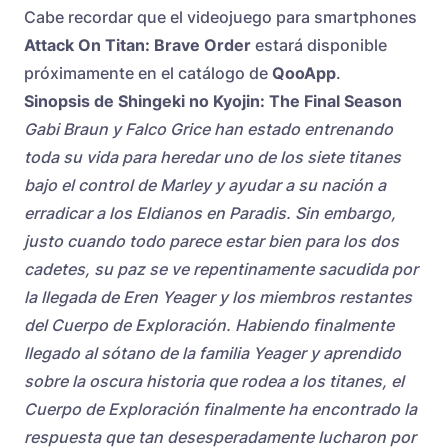
Cabe recordar que el videojuego para smartphones
Attack On Titan: Brave Order
estará disponible
próximamente en el catálogo de
QooApp
.
Sinopsis de Shingeki no Kyojin: The Final Season
Gabi Braun y Falco Grice han estado entrenando
toda su vida para heredar uno de los siete titanes
bajo el control de Marley y ayudar a su nación a
erradicar a los Eldianos en Paradis. Sin embargo,
justo cuando todo parece estar bien para los dos
cadetes, su paz se ve repentinamente sacudida por
la llegada de Eren Yeager y los miembros restantes
del Cuerpo de Exploración. Habiendo finalmente
llegado al sótano de la familia Yeager y aprendido
sobre la oscura historia que rodea a los titanes, el
Cuerpo de Exploración finalmente ha encontrado la
respuesta que tan desesperadamente lucharon por