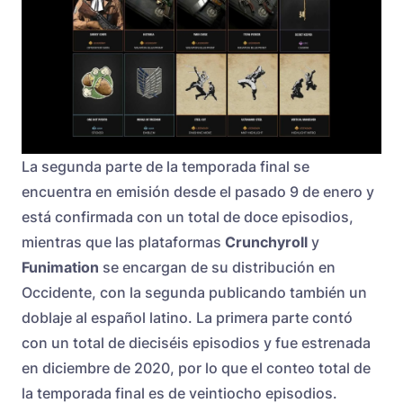
La segunda parte de la temporada final se
encuentra en emisión desde el pasado 9 de enero y
está confirmada con un total de doce episodios,
mientras que las plataformas
Crunchyroll
y
Funimation
se encargan de su distribución en
Occidente, con la segunda publicando también un
doblaje al español latino. La primera parte contó
con un total de dieciséis episodios y fue estrenada
en diciembre de 2020, por lo que el conteo total de
la temporada final es de veintiocho episodios.