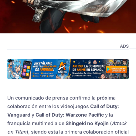
ADS
Un comunicado de prensa confirmó la próxima
colaboración entre los videojuegos
Call of Duty:
Vanguard
y
Call of Duty: Warzone Pacific
y la
franquicia multimedia de
Shingeki no Kyojin
(
Attack
on Titan
), siendo esta la primera colaboración oficial