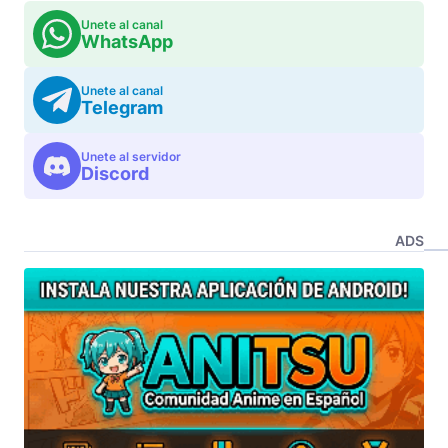
Unete al canal
WhatsApp
Unete al canal
Telegram
Unete al servidor
Discord
ADS