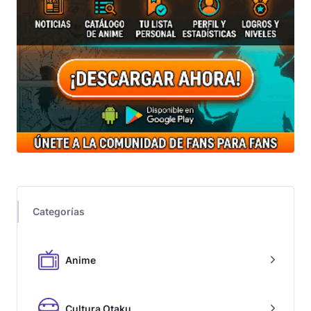
Categorías
Anime
Cultura Otaku