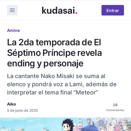
Entrar
Anime
La 2da temporada de El
Séptimo Príncipe revela
ending y personaje
La cantante Nako Misaki se suma al
elenco y pondrá voz a Lami, además de
interpretar el tema final “Meteor”
Aiko
28
5 de junio de 2025
Comentarios