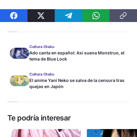
Cultura Otaku
Ado canta en español: Así suena Monstruo, el
tema de Blue Lock
Cultura Otaku
El anime Yani Neko se salva de la censura tras
quejas en Japón
Te podría interesar