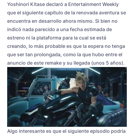
Yoshinori Kitase declaró a Entertainment Weekly
que el siguiente capítulo de la renovada aventura se
encuentra en desarrollo ahora mismo. Si bien no
indicó nada parecido a una fecha estimada de
estreno ni la plataforma para la cual se está
creando, lo más probable es que la espera no tenga
que ser tan prolongada, como la que hubo entre el
anuncio de este remake y su llegada (unos 5 años).
Algo interesante es que el siguiente episodio podría