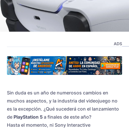
ADS
Sin duda es un año de numerosos cambios en
muchos aspectos, y la industria del videojuego no
es la excepción. ¿Qué sucederá con el lanzamiento
de
PlayStation 5
a finales de este año?
Hasta el momento, ni Sony Interactive