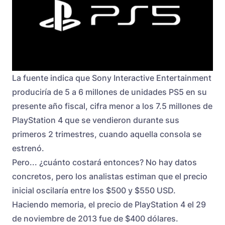
La fuente indica que Sony Interactive Entertainment
produciría de 5 a 6 millones de unidades PS5 en su
presente año fiscal, cifra menor a los 7.5 millones de
PlayStation 4 que se vendieron durante sus
primeros 2 trimestres, cuando aquella consola se
estrenó.
Pero... ¿cuánto costará entonces? No hay datos
concretos, pero los analistas estiman que el precio
inicial oscilaría entre los $500 y $550 USD.
Haciendo memoria, el precio de PlayStation 4 el 29
de noviembre de 2013 fue de $400 dólares.