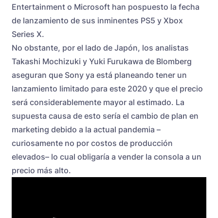
Entertainment o Microsoft han pospuesto la fecha
de lanzamiento de sus inminentes
PS5
y Xbox
Series X.
No obstante, por el lado de Japón, los analistas
Takashi Mochizuki y Yuki Furukawa de Blomberg
aseguran que Sony ya está planeando tener un
lanzamiento limitado para este 2020 y que el precio
será considerablemente mayor al estimado. La
supuesta causa de esto sería el cambio de plan en
marketing debido a la actual pandemia –
curiosamente no por costos de producción
elevados– lo cual obligaría a vender la consola a un
precio más alto.