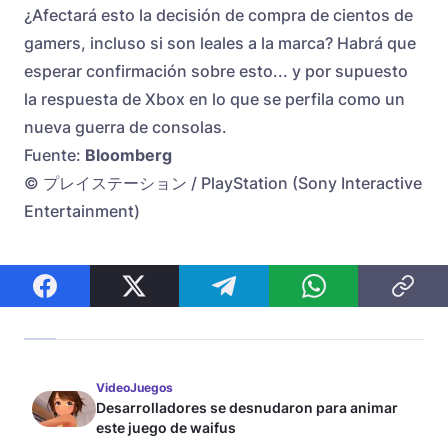
¿Afectará esto la decisión de compra de cientos de
gamers, incluso si son leales a la marca? Habrá que
esperar confirmación sobre esto... y por supuesto
la respuesta de Xbox en lo que se perfila como un
nueva guerra de consolas.
Fuente:
Bloomberg
© プレイステーション / PlayStation (Sony Interactive
Entertainment)
VideoJuegos
Desarrolladores se desnudaron para animar
este juego de waifus