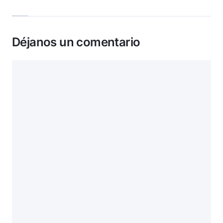
Déjanos un comentario