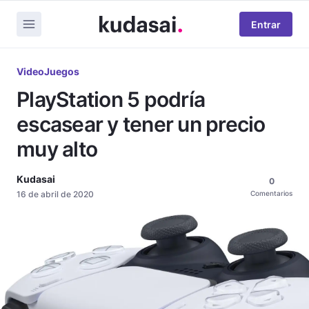
Entrar
VideoJuegos
PlayStation 5 podría
escasear y tener un precio
muy alto
Kudasai
0
16 de abril de 2020
Comentarios