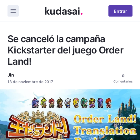
Entrar
Se canceló la campaña
Kickstarter del juego Order
Land!
Jin
0
13 de noviembre de 2017
Comentarios