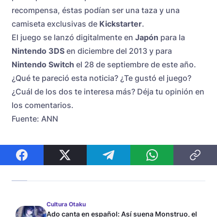
recompensa, éstas podían ser una taza y una
camiseta exclusivas de
Kickstarter
.
El juego se lanzó digitalmente en
Japón
para la
Nintendo 3DS
en diciembre del 2013 y para
Nintendo Switch
el 28 de septiembre de este año.
¿Qué te pareció esta noticia? ¿Te gustó el juego?
¿Cuál de los dos te interesa más? Déja tu opinión en
los comentarios.
Fuente: ANN
Cultura Otaku
Ado canta en español: Así suena Monstruo, el