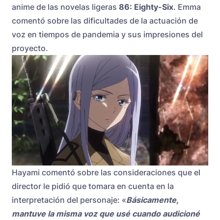
anime de las novelas ligeras
86: Eighty-Six
. Emma
comentó sobre las dificultades de la actuación de
voz en tiempos de pandemia y sus impresiones del
proyecto.
Hayami comentó sobre las consideraciones que el
director le pidió que tomara en cuenta en la
interpretación del personaje: «
Básicamente,
mantuve la misma voz que usé cuando audicioné