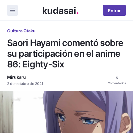
Entrar
Cultura Otaku
Saori Hayami comentó sobre
su participación en el anime
86: Eighty-Six
Mirukaru
5
2 de octubre de 2021
Comentarios