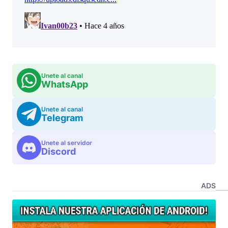
Unete al canal
WhatsApp
Unete al canal
Telegram
Unete al servidor
Discord
ADS