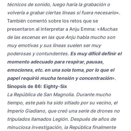
técnicos de sonido, luego haría la grabación o
volvería a grabar ciertas lineas si fuera necesario
».
También comentó sobre los retos que se
presentaron al interpretar a Anju Emma: «
Muchas
de las escenas en las que Anju habla mucho son
muy emotivas y sus líneas suelen ser muy
poderosas y contundentes.
Es muy difícil definir el
momento adecuado para respirar, pausas,
emociones, etc. en una sola toma, por lo que el
papel requirió mucha tensión y concentración
».
Sinopsis de 86: Eighty-Six
La República de San Magnolia. Durante mucho
tiempo, este país ha sido sitiado por su vecino, el
Imperio Giadiano, que creó una serie de drones no
tripulados llamados Legión. Después de años de
minuciosa investigación, la República finalmente