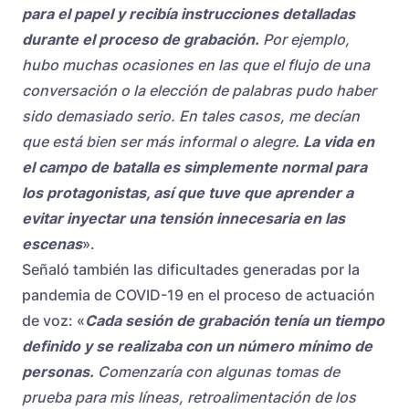
para el papel y recibía instrucciones detalladas
durante el proceso de grabación.
Por ejemplo,
hubo muchas ocasiones en las que el flujo de una
conversación o la elección de palabras pudo haber
sido demasiado serio. En tales casos, me decían
que está bien ser más informal o alegre.
La vida en
el campo de batalla es simplemente normal para
los protagonistas, así que tuve que aprender a
evitar inyectar una tensión innecesaria en las
escenas
».
Señaló también las dificultades generadas por la
pandemia de COVID-19 en el proceso de actuación
de voz: «
Cada sesión de grabación tenía un tiempo
definido y se realizaba con un número mínimo de
personas.
Comenzaría con algunas tomas de
prueba para mis líneas, retroalimentación de los