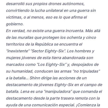
desarrolló sus propios drones autónomos,
convirtiendo la lucha unilateral en una guerra sin
víctimas, o al menos, eso es lo que afirma el
gobierno.
En verdad, no existe una guerra incruenta. Más allá
de las murallas que protegen los ochenta y cinco
territorios de la República se encuentra el
“inexistente” “Sector Eighty-Six”. Los hombres y
mujeres jóvenes de esta tierra abandonada son
marcados como “Los Eighty-Six” y, despojados de
su humanidad, conducen las armas “no tripuladas”
a la batalla… Shinn dirige las acciones de un
destacamento de jóvenes Eighty-Six en el campo de
batalla. Lena es una “manipuladora” que comanda el
destacamento desde la parte trasera remota con la
ayuda de una comunicación especial. ¡Comienza la