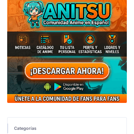
Categorías