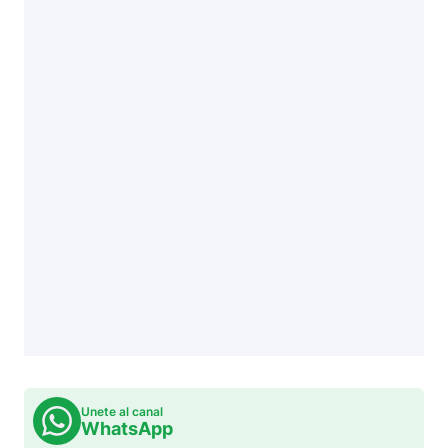
Unete al canal
WhatsApp