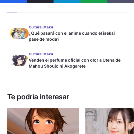
Cultura Otaku
¿Qué pasará con el anime cuando el isekai
pase de moda?
Cultura Otaku
Venden el perfume oficial con olor a Utena de
Mahou Shoujo ni Akogarete
Te podría interesar