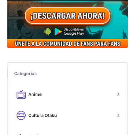
Categorías
Anime
Cultura Otaku