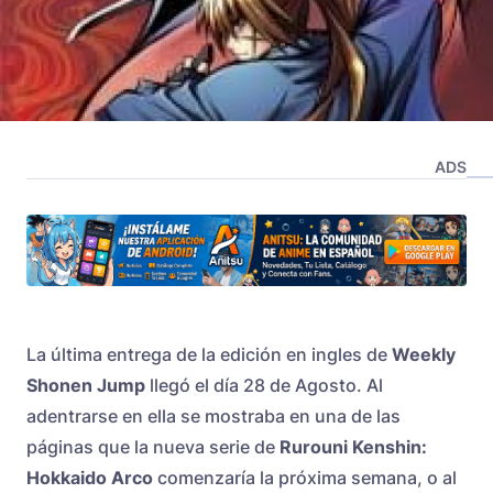
ADS
La última entrega de la edición en ingles de
Weekly
Shonen Jump
llegó el día 28 de Agosto. Al
adentrarse en ella se mostraba en una de las
páginas que la nueva serie de
Rurouni Kenshin:
Hokkaido Arco
comenzaría la próxima semana, o al