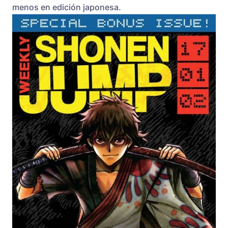
menos en edición japonesa.