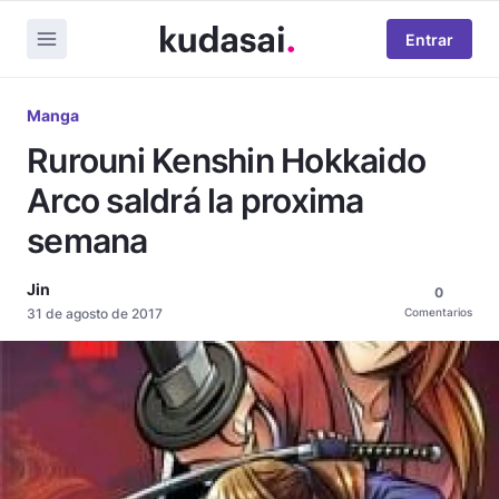
Entrar
Manga
Rurouni Kenshin Hokkaido
Arco saldrá la proxima
semana
Jin
0
31 de agosto de 2017
Comentarios