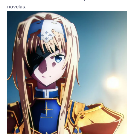
novelas.