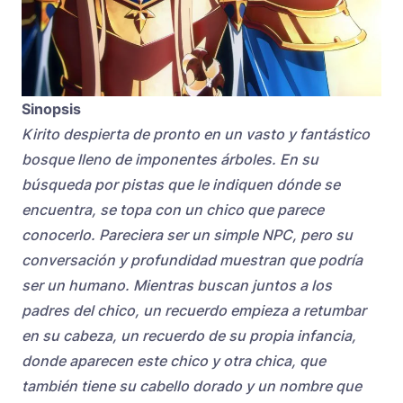
Sinopsis
Kirito despierta de pronto en un vasto y fantástico
bosque lleno de imponentes árboles. En su
búsqueda por pistas que le indiquen dónde se
encuentra, se topa con un chico que parece
conocerlo. Pareciera ser un simple NPC, pero su
conversación y profundidad muestran que podría
ser un humano. Mientras buscan juntos a los
padres del chico, un recuerdo empieza a retumbar
en su cabeza, un recuerdo de su propia infancia,
donde aparecen este chico y otra chica, que
también tiene su cabello dorado y un nombre que