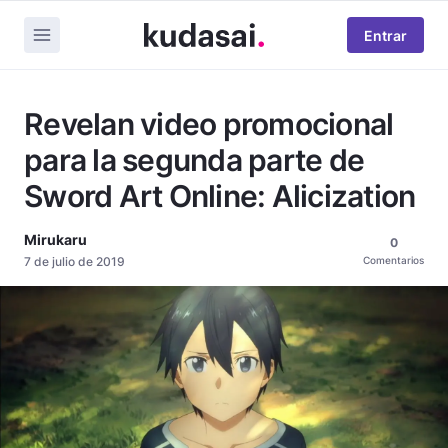
Entrar
Revelan video promocional
para la segunda parte de
Sword Art Online: Alicization
Mirukaru
0
7 de julio de 2019
Comentarios