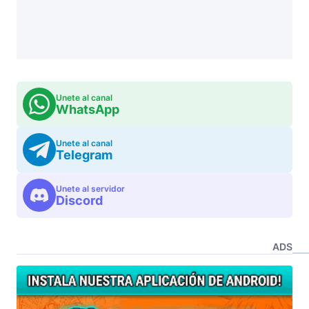
Unete al canal
WhatsApp
Unete al canal
Telegram
Unete al servidor
Discord
ADS