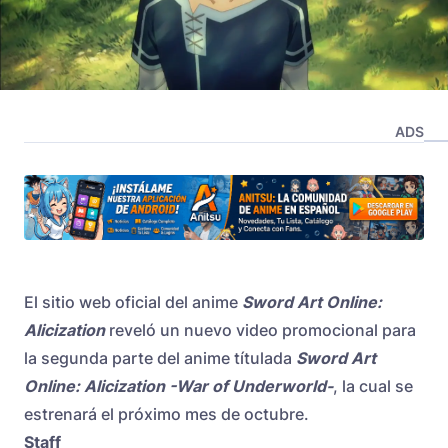
ADS
El sitio web oficial del anime
Sword Art Online:
Alicization
reveló un nuevo video promocional para
la segunda parte del anime títulada
Sword Art
Online: Alicization -War of Underworld-
, la cual se
estrenará el próximo mes de octubre.
Staff