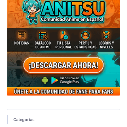
Categorías