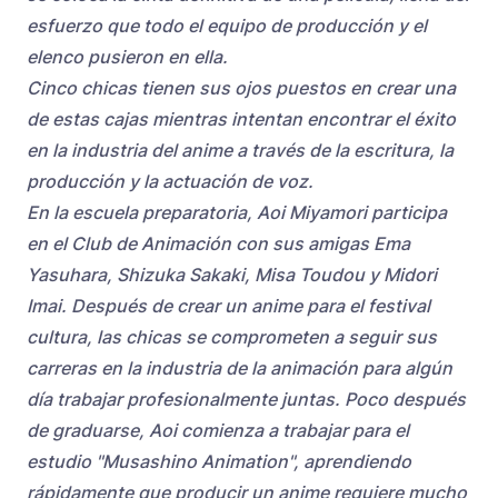
esfuerzo que todo el equipo de producción y el
elenco pusieron en ella.
Cinco chicas tienen sus ojos puestos en crear una
de estas cajas mientras intentan encontrar el éxito
en la industria del anime a través de la escritura, la
producción y la actuación de voz.
En la escuela preparatoria, Aoi Miyamori participa
en el Club de Animación con sus amigas Ema
Yasuhara, Shizuka Sakaki, Misa Toudou y Midori
Imai. Después de crear un anime para el festival
cultura, las chicas se comprometen a seguir sus
carreras en la industria de la animación para algún
día trabajar profesionalmente juntas. Poco después
de graduarse, Aoi comienza a trabajar para el
estudio "Musashino Animation", aprendiendo
rápidamente que producir un anime requiere mucho