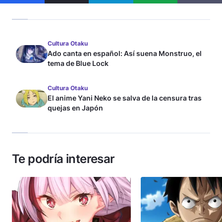
Cultura Otaku
Ado canta en español: Así suena Monstruo, el
tema de Blue Lock
Cultura Otaku
El anime Yani Neko se salva de la censura tras
quejas en Japón
Te podría interesar