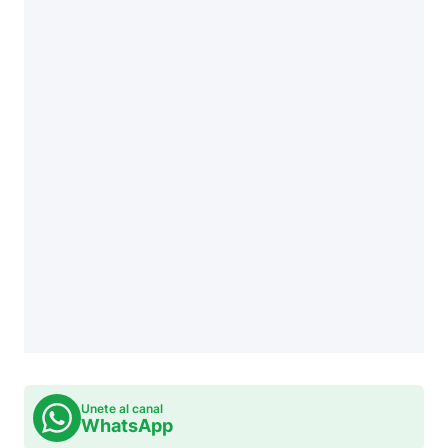
Unete al canal
WhatsApp