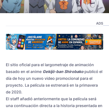
ADS
El sitio oficial para el largometraje de animación
basado en el anime
Gekijō-ban Shirobako
publicó el
día de hoy un nuevo video promocional para el
proyecto. La película se estrenará en la primavera
de 2020.
El staff añadió anteriormente que la película será
una continuación directa a la historia presentada en