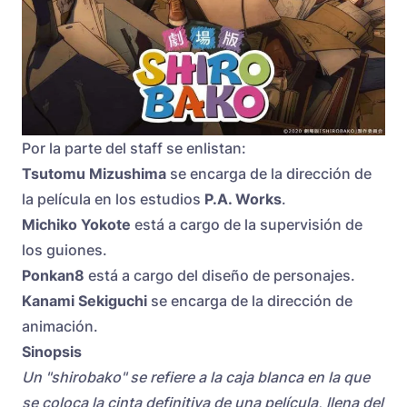
Por la parte del staff se enlistan:
Tsutomu Mizushima
se encarga de la dirección de
la película en los estudios
P.A. Works
.
Michiko Yokote
está a cargo de la supervisión de
los guiones.
Ponkan8
está a cargo del diseño de personajes.
Kanami Sekiguchi
se encarga de la dirección de
animación.
Sinopsis
Un "shirobako" se refiere a la caja blanca en la que
se coloca la cinta definitiva de una película, llena del