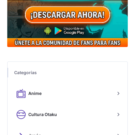
Categorías
Anime
Cultura Otaku