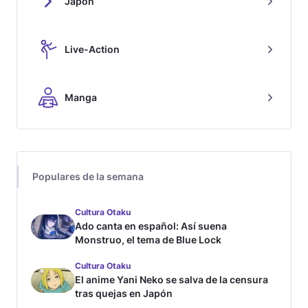
Japón
Live-Action
Manga
Populares de la semana
Cultura Otaku
Ado canta en español: Así suena
Monstruo, el tema de Blue Lock
Cultura Otaku
El anime Yani Neko se salva de la censura
tras quejas en Japón