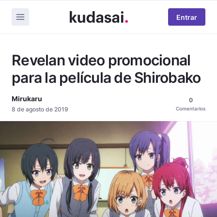
Entrar
Revelan video promocional
para la película de Shirobako
Mirukaru
0
8 de agosto de 2019
Comentarios