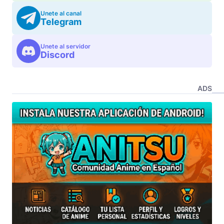
Unete al canal
Telegram
Unete al servidor
Discord
ADS