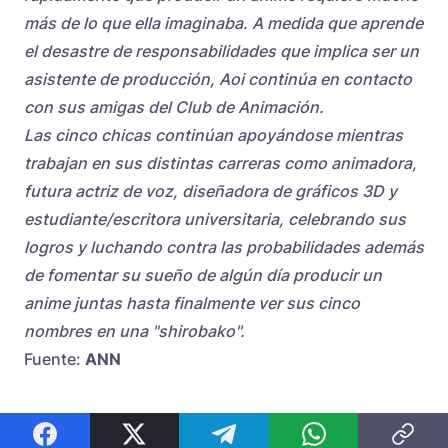
más de lo que ella imaginaba. A medida que aprende
el desastre de responsabilidades que implica ser un
asistente de producción, Aoi continúa en contacto
con sus amigas del Club de Animación.
Las cinco chicas continúan apoyándose mientras
trabajan en sus distintas carreras como animadora,
futura actriz de voz, diseñadora de gráficos 3D y
estudiante/escritora universitaria, celebrando sus
logros y luchando contra las probabilidades además
de fomentar su sueño de algún día producir un
anime juntas hasta finalmente ver sus cinco
nombres en una "shirobako".
Fuente:
ANN