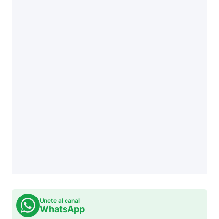
Unete al canal
WhatsApp