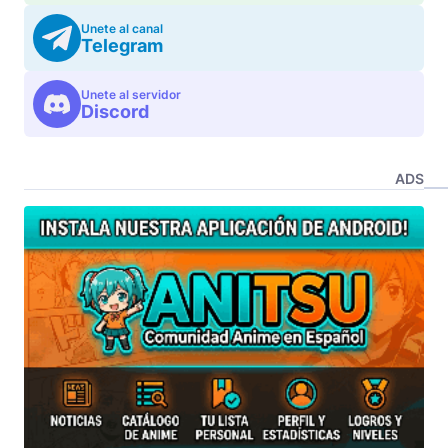
Unete al canal
Telegram
Unete al servidor
Discord
ADS