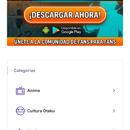
Categorías
Anime
Cultura Otaku