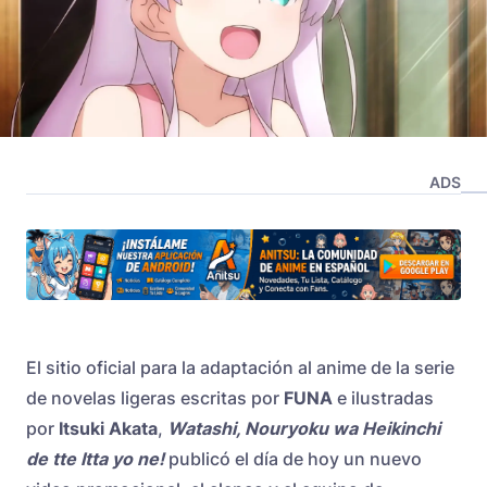
ADS
El sitio oficial para la adaptación al anime de la serie
de novelas ligeras escritas por
FUNA
e ilustradas
por
Itsuki Akata
,
Watashi, Nouryoku wa Heikinchi
de tte Itta yo ne!
publicó el día de hoy un nuevo