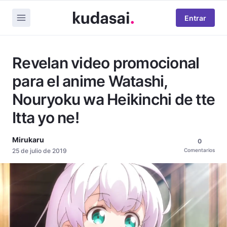
Entrar
Revelan video promocional
para el anime Watashi,
Nouryoku wa Heikinchi de tte
Itta yo ne!
Mirukaru
0
25 de julio de 2019
Comentarios