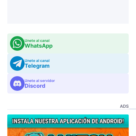
Unete al canal
WhatsApp
Unete al canal
Telegram
Unete al servidor
Discord
ADS