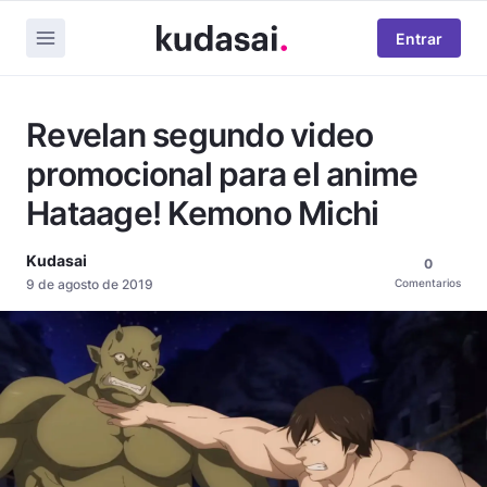
Entrar
Revelan segundo video
promocional para el anime
Hataage! Kemono Michi
Kudasai
0
9 de agosto de 2019
Comentarios