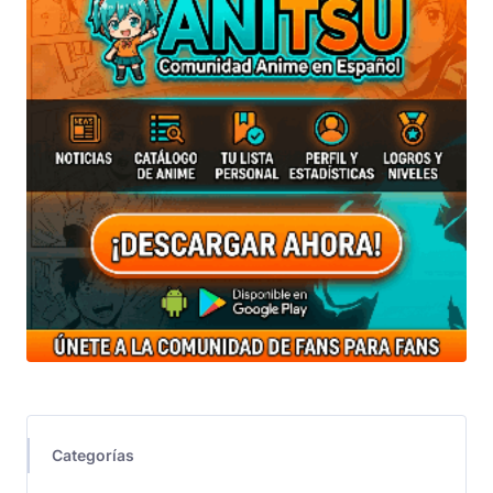
Categorías