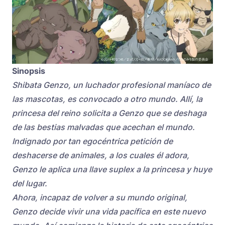
Sinopsis
Shibata Genzo, un luchador profesional maníaco de
las mascotas, es convocado a otro mundo. Allí, la
princesa del reino solicita a Genzo que se deshaga
de las bestias malvadas que acechan el mundo.
Indignado por tan egocéntrica petición de
deshacerse de animales, a los cuales él adora,
Genzo le aplica una llave suplex a la princesa y huye
del lugar.
Ahora, incapaz de volver a su mundo original,
Genzo decide vivir una vida pacífica en este nuevo