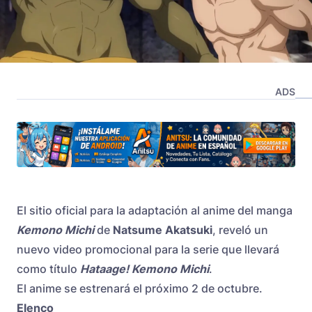
ADS
El sitio oficial para la adaptación al anime del manga
Kemono Michi
de
Natsume Akatsuki
, reveló un
nuevo video promocional para la serie que llevará
como título
Hataage! Kemono Michi
.
El anime se estrenará el próximo 2 de octubre.
Elenco