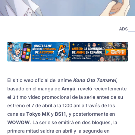
ADS
El sitio web oficial del anime
Kono Oto Tomare!
,
basado en el manga de
Amyū
, reveló recientemente
el último video promocional de la serie antes de su
estreno el 7 de abril a la 1:00 am a través de los
canales
Tokyo MX
y
BS11
, y posteriormente en
WOWOW
. La serie se emitirá en dos bloques, la
primera mitad saldrá en abril y la segunda en