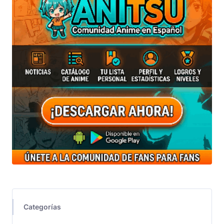
Categorías