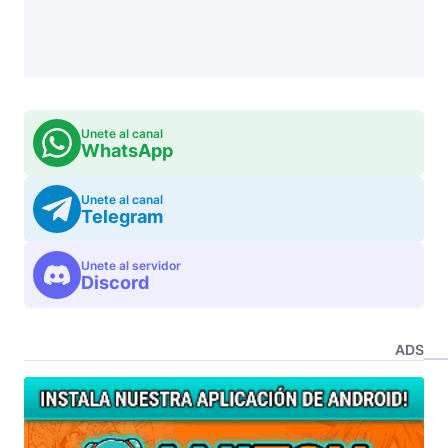
Unete al canal
WhatsApp
Unete al canal
Telegram
Unete al servidor
Discord
ADS