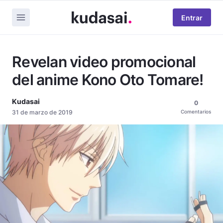
Entrar
Revelan video promocional
del anime Kono Oto Tomare!
Kudasai
0
31 de marzo de 2019
Comentarios