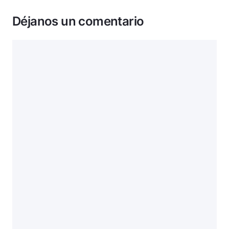
Déjanos un comentario