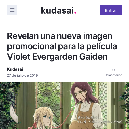
Entrar
Revelan una nueva imagen
promocional para la película
Violet Evergarden Gaiden
Kudasai
0
27 de julio de 2019
Comentarios