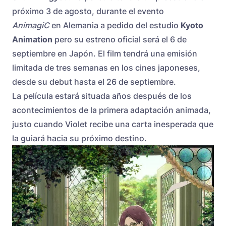
próximo 3 de agosto, durante el evento
AnimagiC
en Alemania a pedido del estudio
Kyoto
Animation
pero su estreno oficial será el 6 de
septiembre en Japón. El film tendrá una emisión
limitada de tres semanas en los cines japoneses,
desde su debut hasta el 26 de septiembre.
La película estará situada años después de los
acontecimientos de la primera adaptación animada,
justo cuando Violet recibe una carta inesperada que
la guiará hacia su próximo destino.