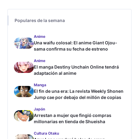
Populares de la semana
Anime
Una waifu colosal: El anime Giant Ojou-
sama confirma su fecha de estreno
Anime
El manga Destiny Unchain Online tendrá
adaptación al anime
Manga
El fin de una era: La revista Weekly Shonen
Jump cae por debajo del millón de copias
Japón
Arrestan a mujer que fingió compras
millonarias en tienda de Shueisha
Cultura Otaku