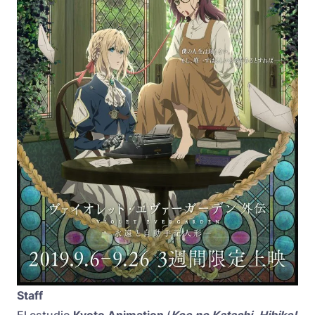
Staff