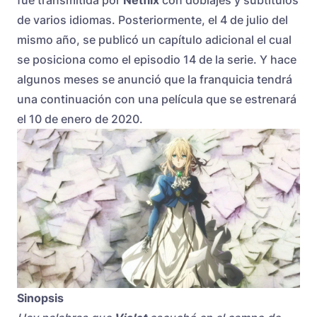
fue transmitida por
Netflix
con doblajes y subtítulos
de varios idiomas. Posteriormente, el 4 de julio del
mismo año, se publicó un capítulo adicional el cual
se posiciona como el episodio 14 de la serie. Y hace
algunos meses se anunció que la franquicia tendrá
una continuación con una película que se estrenará
el 10 de enero de 2020.
Sinopsis