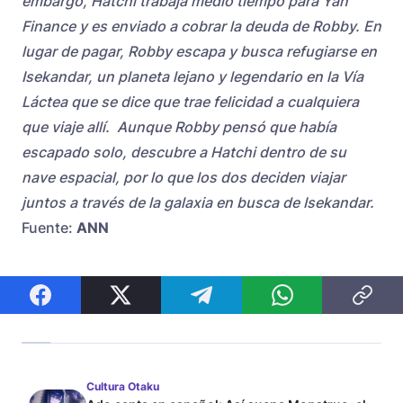
embargo, Hatchi trabaja medio tiempo para Yan
Finance y es enviado a cobrar la deuda de Robby. En
lugar de pagar, Robby escapa y busca refugiarse en
Isekandar, un planeta lejano y legendario en la Vía
Láctea que se dice que trae felicidad a cualquiera
que viaje allí. Aunque Robby pensó que había
escapado solo, descubre a Hatchi dentro de su
nave espacial, por lo que los dos deciden viajar
juntos a través de la galaxia en busca de Isekandar.
Fuente:
ANN
Cultura Otaku