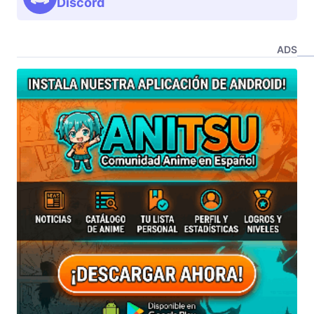
Discord
ADS