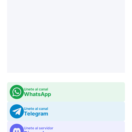
Unete al canal
WhatsApp
Unete al canal
Telegram
Unete al servidor