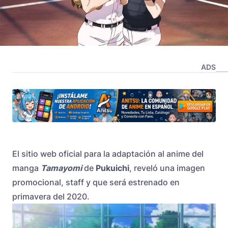
ADS
El sitio web oficial para la adaptación al anime del
manga
Tamayomi
de
Pukuichi
, reveló una imagen
promocional, staff y que será estrenado en
primavera del 2020.