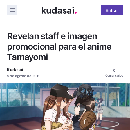
Entrar
Revelan staff e imagen
promocional para el anime
Tamayomi
Kudasai
0
5 de agosto de 2019
Comentarios