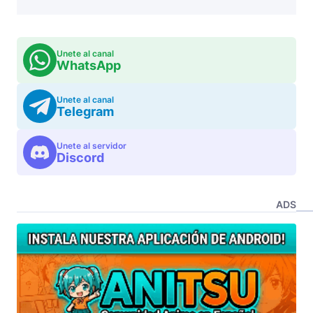
Unete al canal
WhatsApp
Unete al canal
Telegram
Unete al servidor
Discord
ADS