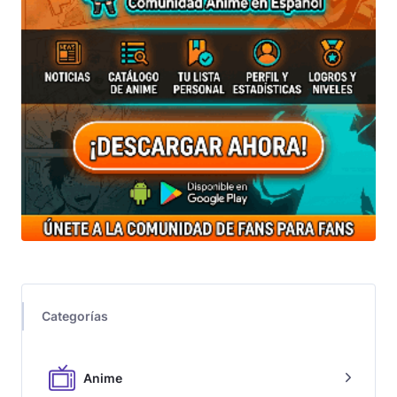
Categorías
Anime