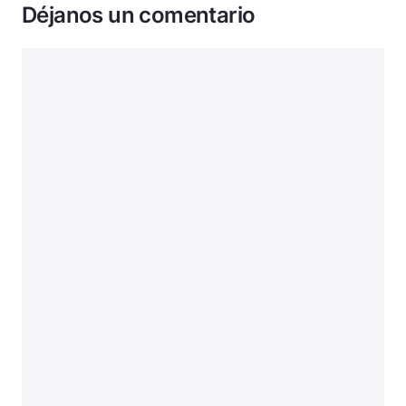
Déjanos un comentario