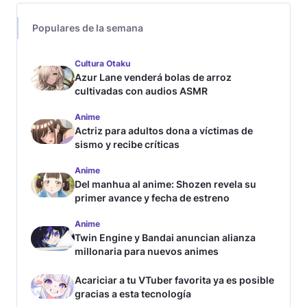
Populares de la semana
Cultura Otaku
Azur Lane venderá bolas de arroz
cultivadas con audios ASMR
Anime
Actriz para adultos dona a víctimas de
sismo y recibe críticas
Anime
Del manhua al anime: Shozen revela su
primer avance y fecha de estreno
Anime
Twin Engine y Bandai anuncian alianza
millonaria para nuevos animes
Acariciar a tu VTuber favorita ya es posible
gracias a esta tecnología