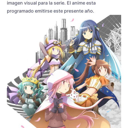
imagen visual para la serie. El anime esta
programado emitirse este presente año.