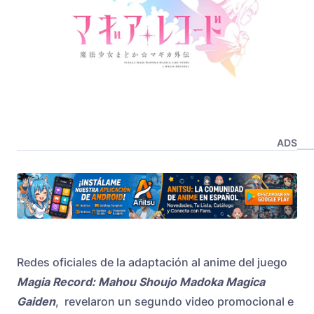
ADS
Redes oficiales de la adaptación al anime del juego
Magia Record: Mahou Shoujo Madoka Magica
Gaiden
, revelaron un segundo video promocional e