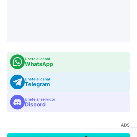
Unete al canal
WhatsApp
Unete al canal
Telegram
Unete al servidor
Discord
ADS