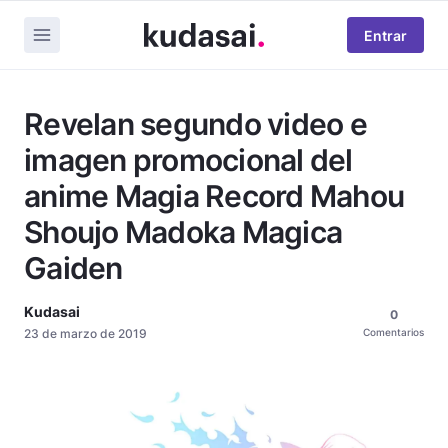
Entrar
Revelan segundo video e
imagen promocional del
anime Magia Record Mahou
Shoujo Madoka Magica
Gaiden
Kudasai
0
23 de marzo de 2019
Comentarios