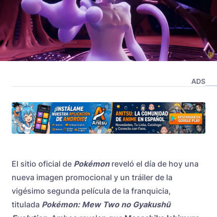
ADS
El sitio oficial de
Pokémon
reveló el día de hoy una
nueva imagen promocional y un tráiler de la
vigésimo segunda película de la franquicia,
titulada
Pokémon: Mew Two no Gyakushū