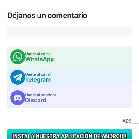
Déjanos un comentario
Unete al canal
WhatsApp
Unete al canal
Telegram
Unete al servidor
Discord
ADS