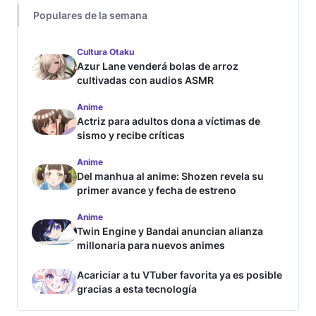
Populares de la semana
Cultura Otaku
Azur Lane venderá bolas de arroz
cultivadas con audios ASMR
Anime
Actriz para adultos dona a víctimas de
sismo y recibe críticas
Anime
Del manhua al anime: Shozen revela su
primer avance y fecha de estreno
Anime
Twin Engine y Bandai anuncian alianza
millonaria para nuevos animes
Acariciar a tu VTuber favorita ya es posible
gracias a esta tecnología