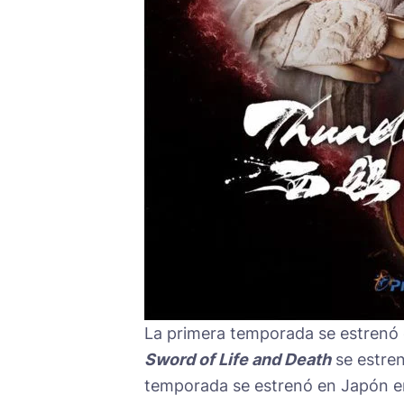
La primera temporada se estrenó en
Sword of Life and Death
se estren
temporada se estrenó en Japón e